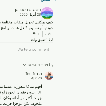
jessica brown
28 أبريل 2026
جودتها أو تنسيقها؟ هل هناك برنامج
0
1 تعليق واحد
Write a comment...
Newest
Sort by:
Tim Smith
Apr 28
ملحوظ. لكن مؤخرًا جربت م