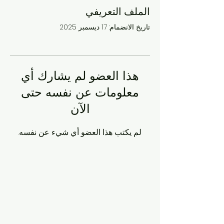
الملف التعريفي
تاريخ الانضمام: 17 ديسمبر 2025
هذا العضو لم يشارك أي
معلومات عن نفسه حتى
الآن
لم يكتب هذا العضو أي شيء عن نفسه.