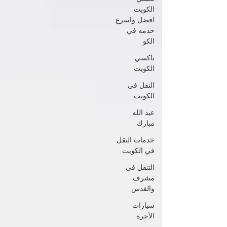
الكويت
افضل واسرع
خدمه في
الكو
تاكسي
الكويت
النقل في
الكويت
عبد الله
مبارك
خدمات النقل
في الكويت
التنقل في
مشرف
والقدس
سيارات
الأجرة