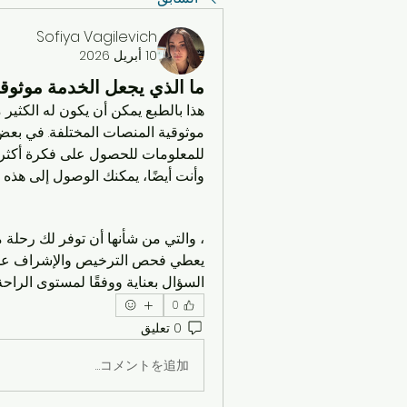
Sofiya Vagilevich
10 أبريل 2026
ما الذي يجعل الخدمة موثوقة
وأنت أيضًا، يمكنك الوصول إلى هذه ا
السؤال بعناية ووفقًا لمستوى الراح
0
0 تعليق
コメントを追加…