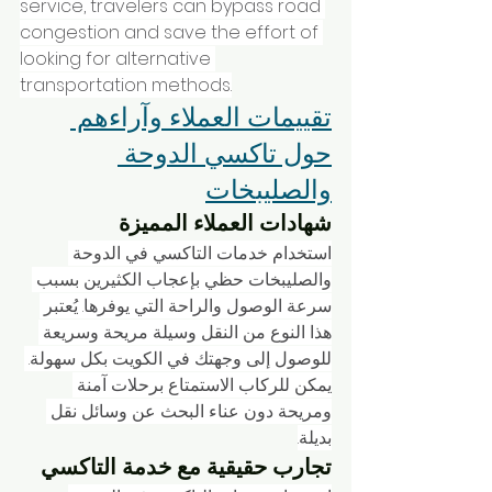
service, travelers can bypass road 
congestion and save the effort of 
looking for alternative 
transportation methods.
تقييمات العملاء وآراءهم 
حول تاكسي الدوحة 
والصليبخات
شهادات العملاء المميزة
استخدام خدمات التاكسي في الدوحة 
والصليبخات حظي بإعجاب الكثيرين بسبب 
سرعة الوصول والراحة التي يوفرها. يُعتبر 
هذا النوع من النقل وسيلة مريحة وسريعة 
للوصول إلى وجهتك في الكويت بكل سهولة. 
يمكن للركاب الاستمتاع برحلات آمنة 
ومريحة دون عناء البحث عن وسائل نقل 
بديلة.
تجارب حقيقية مع خدمة التاكسي