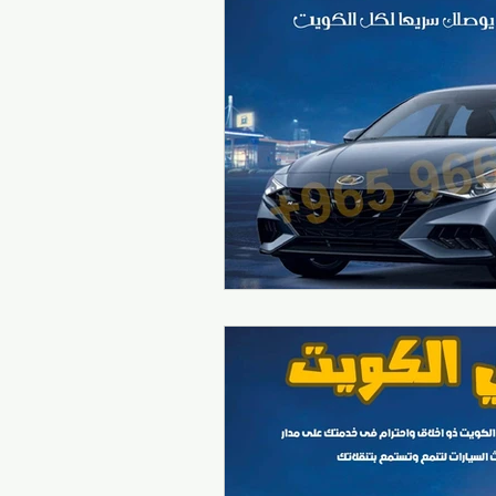
سيارات الأجرة الكويتية
تكسيات الكويت
تاكسي صباح السالم
السفر والتنقل