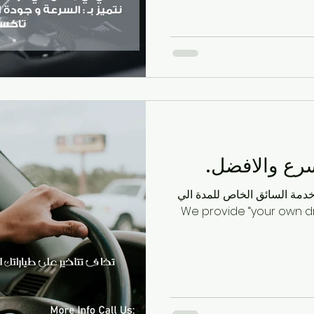
رع والافضل.
خدمة السائق الخاص للمدة الي
We provide “your own driver”