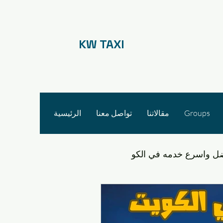
KW TAXI
Groups
مقالاتنا
تواصل معنا
الرئيسية
ل واسرع خدمه في الكو
التنقل في مشرف والقدس