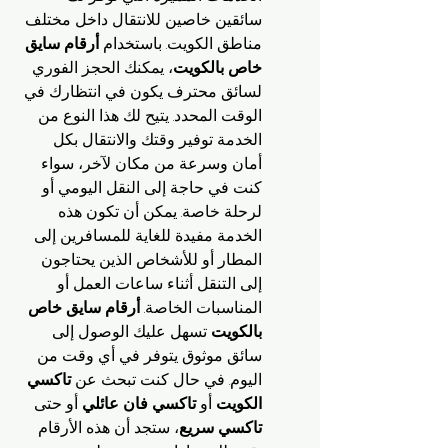
سائقين خاصين للانتقال داخل مختلف 
مناطق الكويت. باستخدام 
أرقام سايق 
خاص بالكويت
، يمكنك الحجز الفوري 
لسائق محترف يكون في انتظارك في 
الوقت المحدد. يتيح لك هذا النوع من 
الخدمة توفير وقتك والانتقال بكل 
أمان وسرعة من مكان لآخر، سواء 
كنت في حاجة إلى النقل اليومي أو 
لرحلة خاصة. يمكن أن تكون هذه 
الخدمة مفيدة للغاية للمسافرين إلى 
المطار أو للأشخاص الذين يحتاجون 
إلى التنقل أثناء ساعات العمل أو 
المناسبات الخاصة. 
أرقام سايق خاص 
بالكويت
 تسهل عليك الوصول إلى 
سائق موثوق يتوفر في أي وقت من 
اليوم. في حال كنت تبحث عن 
تاكسي 
الكويت
 أو 
تاكسي فان عائلي
 أو حتى 
تاكسي سريع
، ستجد أن هذه الأرقام 