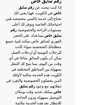
رقم سايق خاص
إذا كنت تبحث عن 
رقم سايق 
خاص
 في الكويت، فهذا يعني أنك 
تحتاج إلى خدمة تاكسي مخصصة تلبي 
احتياجاتك الخاصة وتوفر لك أعلى 
مستويات الراحة والخصوصية. 
رقم 
سايق خاص
 يساعدك على الحجز 
الفوري لسائق خاص يمكنه تلبية جميع 
متطلباتك الشخصية سواء كانت 
للرحلات اليومية أو لرحلات العمل. 
يمكن أن يكون السائق متاحًا في أي 
وقت من اليوم، مما يتيح لك التنقل 
بسهولة بين المناطق المختلفة في 
الكويت. هذه الخدمة مثالية لأولئك 
الذين يفضلون الخصوصية والتفرد في 
تنقلاتهم. مع وجود 
رقم سايق 
خاص
 يمكنك تحديد وقت ومكان 
التوصيل بسهولة ودون الحاجة 
للانتظار. تعد هذه الخدمة ملائمة 