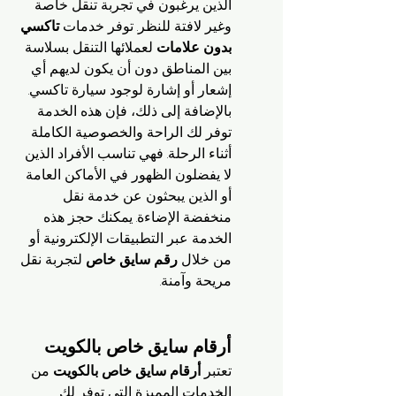
الذين يرغبون في تجربة تنقل خاصة 
وغير لافتة للنظر. توفر خدمات 
تاكسي 
بدون علامات
 لعملائها التنقل بسلاسة 
بين المناطق دون أن يكون لديهم أي 
إشعار أو إشارة لوجود سيارة تاكسي. 
بالإضافة إلى ذلك، فإن هذه الخدمة 
توفر لك الراحة والخصوصية الكاملة 
أثناء الرحلة. فهي تناسب الأفراد الذين 
لا يفضلون الظهور في الأماكن العامة 
أو الذين يبحثون عن خدمة نقل 
منخفضة الإضاءة. يمكنك حجز هذه 
الخدمة عبر التطبيقات الإلكترونية أو 
من خلال 
رقم سايق خاص
 لتجربة نقل 
مريحة وآمنة.
أرقام سايق خاص بالكويت
تعتبر 
أرقام سايق خاص بالكويت
 من 
الخدمات المميزة التي توفر لك 