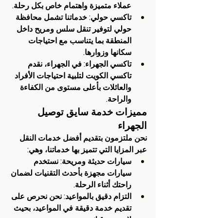
عملاء متميزة واهتمام خاص بكل رحلة.
تاكسي حولي: خدماتنا تشمل محافظة 
حولي لتوفير تنقل سلس ومريح داخل 
المنطقة بما يتناسب مع احتياجات 
سكانها وزوارها.
تاكسي الجهراء: في الجهراء، نقدم 
تاكسي الكويت لتلبية احتياجات الأفراد 
والعائلات بأعلى مستوى من الكفاءة 
والراحة.
مميزات خدمة سايق توصيل 
الجهراء
نحن ملتزمون بتقديم أفضل خدمات النقل 
عبر المزايا التي تتميز بها خدماتنا، وهي:
سيارات حديثة ومريحة: نستخدم 
سيارات مجهزة بأحدث التقنيات لضمان 
راحتك أثناء الرحلة.
التزام دقيق بالمواعيد: نحن نحرص على 
تقديم خدمة دقيقة في المواعيد، بحيث 