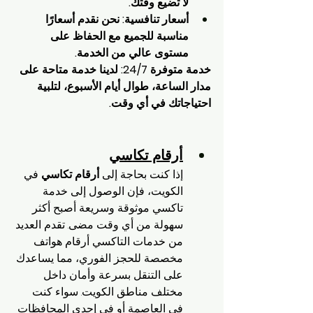
لا تضيع وقتك.
أسعار تنافسية: نحن نقدم أسعارًا 
مناسبة للجميع مع الحفاظ على 
مستوى عالي من الخدمة.
خدمة متوفرة 24/7: لدينا خدمة متاحة على 
مدار الساعة، طوال أيام الأسبوع، لتلبية 
احتياجاتك في أي وقت.
أرقام تكاسي
إذا كنت بحاجة إلى 
أرقام تكاسي
 في 
الكويت، فإن الوصول إلى خدمة 
تاكسي موثوقة وسريعة أصبح أكثر 
سهولة من أي وقت مضى. تقدم العديد 
من خدمات التاكسي أرقام هواتف 
مخصصة للحجز الفوري، مما يساعدك 
على التنقل بسرعة وأمان داخل 
مختلف مناطق الكويت. سواء كنت 
في العاصمة أو في إحدى المحافظات 