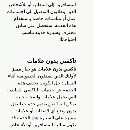
للمسافرين إلى المطار، أو للأشخاص 
الذين يتطلبون التوصيل إلى اجتماعات 
عمل أو مناسبات خاصة. باستخدام 
هذه الخدمة، ستحصل على سائق 
محترف وسيارة حديثة تناسب 
احتياجاتك.
تاكسي بدون علامات
تاكسي بدون علامات
 هو خيار مميز 
لأولئك الذين يفضلون الخصوصية أثناء 
التنقل داخل الكويت. تختلف هذه 
الخدمة عن خدمات التاكسي التقليدية 
التي تحمل علامات واضحة، حيث 
يمكن للسائقين تقديم خدمات النقل 
بدون وضع أي لاصقات أو علامات 
مميزة على السيارة. هذه الخدمة قد 
تكون مثالية للمسافرين أو الأشخاص 