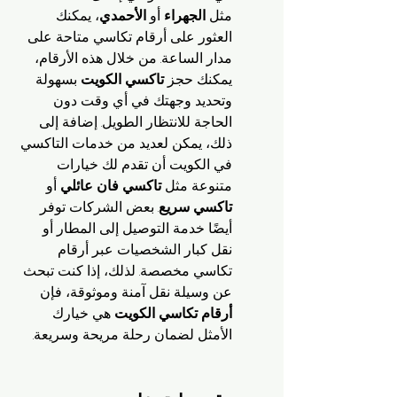
مثل 
الجهراء
 أو 
الأحمدي
، يمكنك 
العثور على أرقام تكاسي متاحة على 
مدار الساعة. من خلال هذه الأرقام، 
يمكنك حجز 
تاكسي الكويت
 بسهولة 
وتحديد وجهتك في أي وقت دون 
الحاجة للانتظار الطويل. إضافة إلى 
ذلك، يمكن لعديد من خدمات التاكسي 
في الكويت أن تقدم لك خيارات 
متنوعة مثل 
تاكسي فان عائلي
 أو 
تاكسي سريع
. بعض الشركات توفر 
أيضًا خدمة التوصيل إلى المطار أو 
نقل كبار الشخصيات عبر أرقام 
تكاسي مخصصة. لذلك، إذا كنت تبحث 
عن وسيلة نقل آمنة وموثوقة، فإن 
أرقام تكاسي الكويت
 هي خيارك 
الأمثل لضمان رحلة مريحة وسريعة.