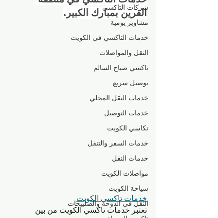
شركات التاكسي
القرين بمبارك الكبير.
مشاوير يومية
خدمات التاكسي في الكويت
النقل والمواصلات
تاكسي صباح السالم
توصيل سريع
خدمات النقل المحلي
خدمات التوصيل
تكاسي الكويت
خدمات السفر والتنقل
خدمات النقل
مواصلات الكويت
سياحة الكويت
خدمات تاكسي الكويت
النقل في الدوحة والصليبخات
تعتبر خدمات تاكسي الكويت من بين 