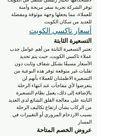
توفر الشركة تجربة سفر مريحة وآمنة 
للعملاء، مما يجعلها وجهة موثوقة ومفضلة 
للعديد من سكان الكويت.
أسعار تاكسي الكويت
التسعيرة الثابتة
تعتبر التسعيرة الثابتة من أهم عوامل جذب 
عملاء تاكسي الكويت، حيث يتم تحديد 
الأسعار مسبقًا بشكل شفاف وثابت دون 
تقلبات غير متوقعة. توفر هذه النوعية من 
التسعيرة الاطمئنان للعملاء بأنهم لن 
يتعرضوا لأي مفاجآت عند انتهاء الرحلة. 
بالإضافة إلى ذلك، يعمل نظام التسعيرة 
الثابتة على معالجة القلق الشائع لدى العديد 
من الركاب بشأن ارتفاع تكاليف الرحلة 
بسبب الازدحام المروري أو التغييرات في 
المسار.
عروض الخصم المتاحة