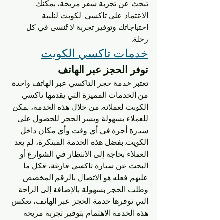
تبحث عن تجربة سفر مريحة، يمكنك 
الاعتماد على تاكسي الكويت لتلبية 
احتياجاتك وتوفير تجربة لا تُنسى في كل 
رحلة.
خدمات تاكسي الكويت
توفر الحجز عبر الهاتف
تعتبر خدمة حجز التاكسي عبر الهاتف واحدة 
من الخدمات المميزة التي يقدمها تاكسي 
الكويت لعملائه. من خلال هذه الخدمة، يمكن 
للعملاء بسهولة ويسر الحجز للحصول على 
سيارة أجرة في أي وقت وأي مكان داخل 
الكويت. بفضل هذه الخدمة المبتكرة، لم يعد 
العملاء بحاجة إلى الانتظار في الشوارع أو 
البحث عن سيارة تاكسي فارغة، فكل ما 
عليهم فعله هو الاتصال بالرقم المخصص 
وطلب الحجز بسهولة. بالإضافة إلى الراحة 
التي توفرها خدمة الحجز عبر الهاتف، تعكس 
هذه الخدمة الاهتمام بتوفير تجربة مريحة 