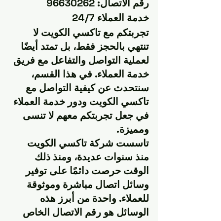
رقم الاتصال: 96630262
خدمة العملاء 24/7
تجربتكم مع تاكسي الكويت لا 
تنتهي بالحجز فقط، بل تمتد أيضًا 
لعملية التواصل والتفاعل مع فريق 
خدمة العملاء. في هذا القسم، 
سنتحدث عن كيفية التواصل مع 
تاكسي الكويت ودور خدمة العملاء 
في جعل تجربتكم معهم لا تنسى 
ومميزة.
تاسست شركة تاكسي الكويت 
منذ سنوات عديدة، ومنذ ذلك 
الوقت حرصت دائمًا على توفير 
وسائل اتصال مباشرة وموثوقة 
للعملاء. واحدة من أبرز هذه 
الوسائل هو رقم الاتصال الخاص 