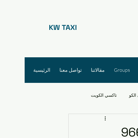
KW TAXI
Groups
مقالاتنا
تواصل معنا
الرئيسية
الكو
تاكسي الكويت
 الأجرة