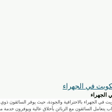
كويت في الجهراء
 الجهراء
ت في الجهراء بالاحترافية والجودة، حيث يوفر السائقون ذوي ا
. يتعامل السائقون مع الزبائن بأخلاق عالية ويوفرون خدمة مم