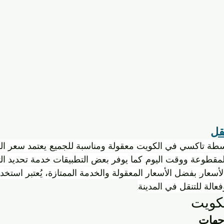
قل
واسطة تاكسي في الكويت معقولة ومناسبة للجميع. يعتمد سعر ا
مقطوعة ووقت اليوم. كما يوفر بعض التطبيقات خدمة تحديد الت
أسعار. بفضل الأسعار المعقولة والخدمة الممتازة، يُعتبر استخد
الة للتنقل في المدينة.
لكويت
جهات