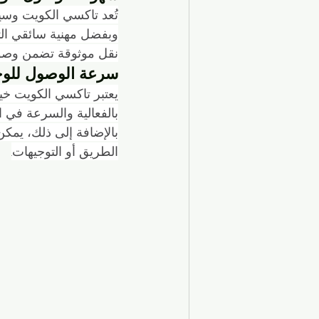
تُعد تاكسي الكويت وسي
وبفضل مهنية سائقي الت
نقل موثوقة تضمن وصول
سرعة الوصول للو
يعتبر تاكسي الكويت خيا
بالفعالية والسرعة في 
بالإضافة إلى ذلك، يمكن
الطريق أو التوجيهات.