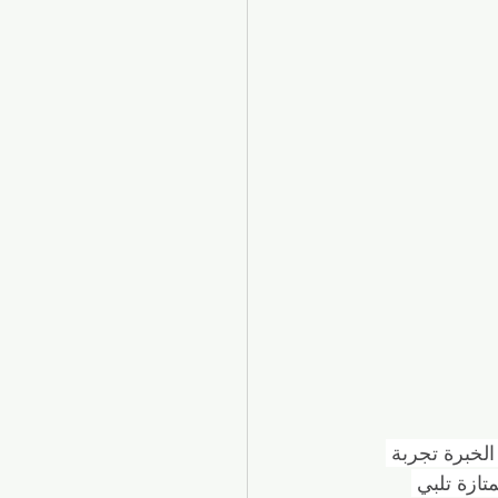
لخبرة تجربة 
تازة تلبي 