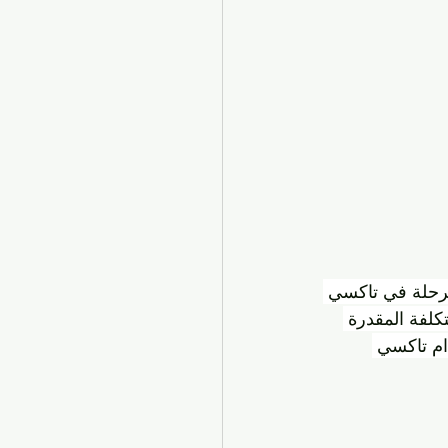
لرحلة في تاكسي 
كلفة المقدرة 
ام تاكسي 