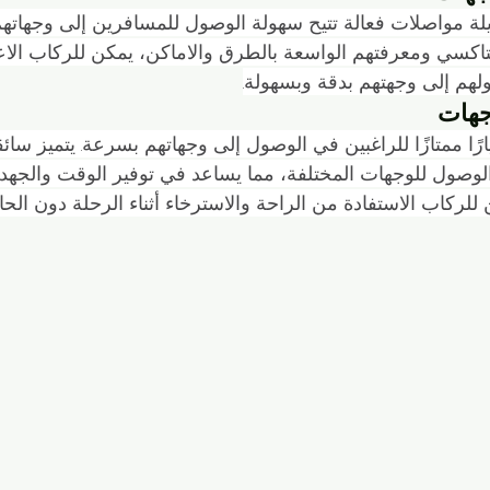
لة مواصلات فعالة تتيح سهولة الوصول للمسافرين إلى وجهاته
اكسي ومعرفتهم الواسعة بالطرق والاماكن، يمكن للركاب الاع
هم إلى وجهتهم بدقة وبسهولة.
جهات
رًا ممتازًا للراغبين في الوصول إلى وجهاتهم بسرعة. يتميز سائ
الوصول للوجهات المختلفة، مما يساعد في توفير الوقت والجهد 
 للركاب الاستفادة من الراحة والاسترخاء أثناء الرحلة دون الح