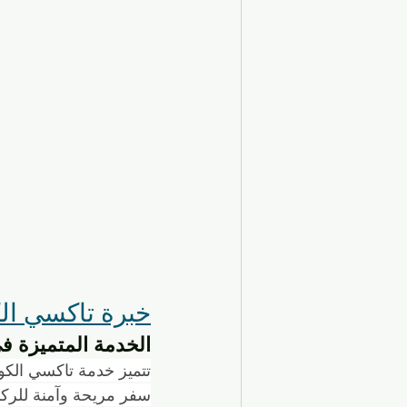
خبرة تاكسي ال
الخدمة المتميزة في
تتميز خدمة تاكسي الكوي
سفر مريحة وآمنة للركاب