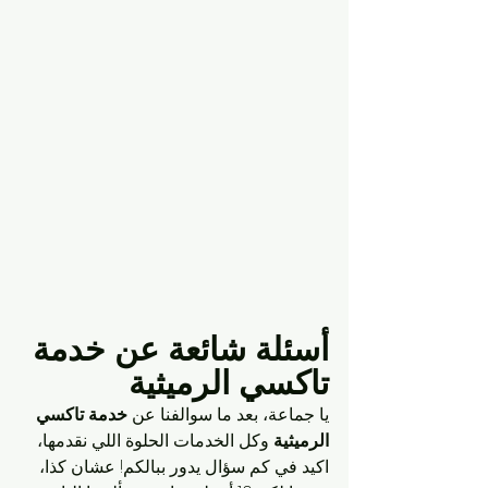
أسئلة شائعة عن خدمة 
تاكسي الرميثية
يا جماعة، بعد ما سوالفنا عن 
خدمة تاكسي 
الرميثية
 وكل الخدمات الحلوة اللي نقدمها، 
اكيد في كم سؤال يدور ببالكم! عشان كذا، 