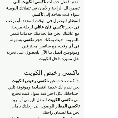
نقدم أفضل خدمات 
تاكسي الكويت
 التي 
تضمن لك الراحة والأمان في تنقلاتك اليومية. 
سواء كنت بحاجة إلى 
تاكسي 
المطار
 للوصول في الوقت المحدد، أو ترغب 
في حجز 
تاكسي فان عائلي
 لرحلة مريحة 
مع عائلتك، نحن هنا لخدمتك. خدماتنا تتميز 
بالمرونة، حيث يمكنك حجز 
تكسي
 بسهولة 
في أي وقت، مع سائقين محترفين 
وموثوقين. اتصل بنا الآن للحصول على تجربة 
نقل مميزة داخل الكويت.
تاكسي رخيص الكويت 
إذا كنت تبحث عن 
تاكسي رخيص الكويت
، 
نحن نقدم لك خدمة اقتصادية وموثوقة تلبي 
احتياجاتك بكل احترافية. سواء كنت تحتاج 
إلى 
تاكسي الكويت
 للتنقل اليومي أو تريد 
تاكسي المطار
 للوصول إلى رحلتك بأمان، 
نحن هنا لضمان راحتك.