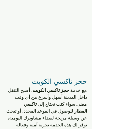
حجز تاكسي الكويت 
مع خدمة 
حجز تاكسي الكويت
، أصبح التنقل 
داخل المدينة أسهل وأسرع من أي وقت 
مضى. سواء كنت تحتاج إلى 
تاكسي 
المطار
 للوصول في الموعد المحدد، أو تبحث 
عن وسيلة مريحة لقضاء مشاويرك اليومية، 
توفر لك هذه الخدمة تجربة آمنة وفعالة.