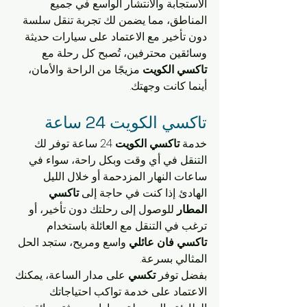
الاستجابة والانتشار الواسع في جميع 
المناطق، مما يضمن لك تجربة تنقل سلسة 
دون تأخير. مع الاعتماد على سيارات حديثة 
وسائقين محترفين، تُصبح كل رحلة مع 
تاكسي الكويت
 مزيجًا من الراحة والأمان، 
أينما كانت وجهتك.
تاكسي الكويت 24 ساعة 
خدمة 
تاكسي الكويت
 24 ساعة توفر لك 
التنقل في أي وقت وبكل راحة، سواء في 
ساعات النهار المزدحمة أو خلال الليل 
الهادئ. إذا كنت في حاجة إلى 
تاكسي 
المطار
 للوصول إلى رحلتك دون تأخير، أو 
ترغب في التنقل مع العائلة باستخدام 
تاكسي فان عائلي
 واسع ومريح، ستجد الحل 
المثالي بسرعة.
بفضل توفر 
تكسي
 على مدار الساعة، يمكنك 
الاعتماد على خدمة تواكب احتياجاتك 