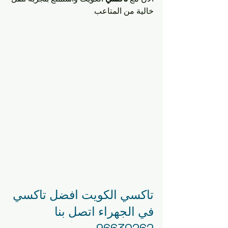
خالية من المتاعب.
تاكسي الكويت افضل تاكسي 
في الجهراء اتصل بنا 