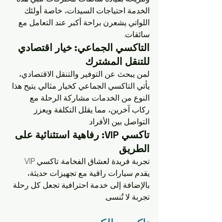
الخدمة احتياجات السيدات، خاصة أولئك 
اللواتي يشعرن براحة أكبر عند التعامل مع 
سائقات.
التاكسي الجماعي: خيار اقتصادي 
للتنقل المشترك
لمن يبحث عن التوفير والتنقل الاقتصادي، 
يأتي التاكسي الجماعي كخيار مثالي. يتيح هذا 
النوع من الخدمات مشاركة الرحلة مع 
ركاب آخرين، مما يقلل التكلفة ويعزز 
التواصل بين الأفراد.
تاكسي VIP: رفاهية استثنائية على 
الطريق
تجربة فريدة لعشاق الفخامة. تاكسي VIP 
يقدم سيارات راقية مع تجهيزات حديثة، 
بالإضافة إلى خدمة احترافية تجعل كل رحلة 
تجربة لا تُنسى.