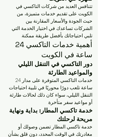
تتنافس العديد من شركات التاكسي في 
الكويت على تقديم خدمات متميزة، من 
حيث الجودة والأسعار. المقارنة بين 
الشركات تساعدك في اختيار الخدمة التي 
تلبي احتياجاتك بأفضل طريقة ممكنة.
أهمية خدمات التاكسي 24 
ساعة في الكويت
دور التاكسي في التنقل الليلي 
والمواعيد الطارئة
خدمات التاكسي المتوفرة على مدار 24 
ساعة تلعب دورًا محوريًا في تلبية احتياجات 
التنقل الليلي، سواء كان ذلك لحالات طارئة 
أو مواعيد سفر متأخرة.
خدمة تاكسي المطار: بداية ونهاية 
مريحة لرحلتك
خدمة تاكسي المطار تضمن وصولك أو 
مغادرتك في الوقت المحدد، دون قلق بشأن 