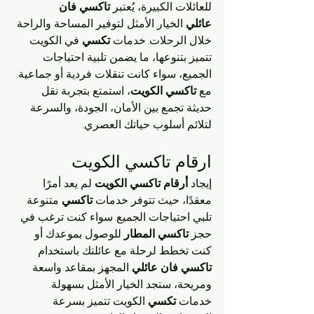
للعائلات الكبيرة، يُعتبر 
تاكسي فان 
عائلي
 الخيار الأمثل لتوفير المساحة والراحة 
خلال الرحلات. خدمات 
تكسي
 في الكويت 
تتميز بتنوعها، ما يضمن تلبية احتياجات 
الجميع، سواء كانت تنقلات فردية أو جماعية. 
مع 
تاكسي الكويت
، استمتع بتجربة نقل 
حديثة تجمع بين الأمان، الجودة، والسرعة 
لتلائم أسلوب حياتك العصري.
ارقام تاكسي الكويت 
إيجاد 
أرقام تاكسي الكويت
 لم يعد أمرًا 
معقدًا، حيث تتوفر خدمات 
تاكسي
 متنوعة 
تلبي احتياجات الجميع. سواء كنت ترغب في 
حجز 
تاكسي المطار
 للوصول بموعدك أو 
كنت تخطط لرحلة مع عائلتك باستخدام 
تاكسي فان عائلي
 المجهز بمقاعد واسعة 
ومريحة، ستجد الخيار الأمثل بسهولة.
خدمات 
تكسي
 الكويت تتميز بسرعة 