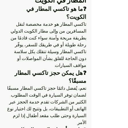
المطار في الكويت
❓ما هو تاكسي المطار في 
الكويت؟
تاكسي المطار هو خدمة مخصصة لنقل 
المسافرين من وإلى مطار الكويت الدولي 
بطريقة مريحة وآمنة. سواء كنت قادمًا من 
رحلة طويلة أو في طريقك للسفر، يوفّر 
تاكسي المطار وسيلة تنقلك بكل سلاسة 
دون الحاجة للقلق بشأن المواصلات أو 
مواقف السيارات.
❓هل يمكن حجز تاكسي المطار 
مسبقًا؟
نعم، يُفضل دائمًا حجز تاكسي المطار مسبقًا 
لضمان توفر السيارة في الوقت المطلوب. 
الكثير من الشركات تقدم خدمة الحجز عبر 
الهاتف أو التطبيقات، بل وتتيح لك اختيار نوع 
السيارة وحتى طلب مقعد أطفال إذا لزم 
الأمر.