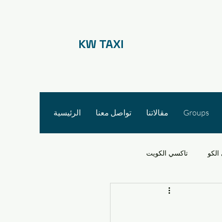
KW TAXI
Groups
مقالاتنا
تواصل معنا
الرئيسية
الكو
تاكسي الكويت
 الأجرة