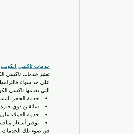
خدمات تاكسي الكويت
تعتبر خدمات تاكسي الكو
على حد سواء. فالتزامها 
التي تقدمها تاكسي الكو
خدمة الحجز المسبق
سائقين ذوي خبرة 
خدمة العملاء على م
توفير أسعار مناف
في ضوء تلك الخدمات، ي