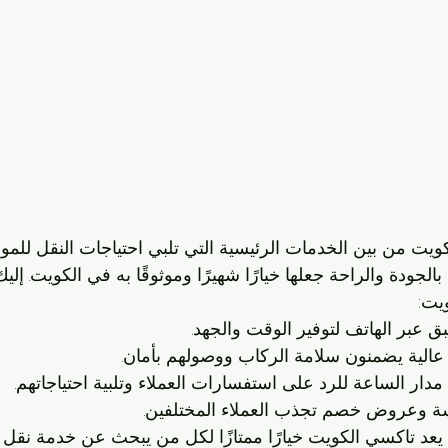
يت من بين الخدمات الرئيسية التي تلبي احتياجات النقل للموا
بالجودة والراحة جعلها خيارًا شهيرًا وموثوقًا به في الكويت. إ
يت:
 عبر الهاتف لتوفير الوقت والجهد.
عالية يضمنون سلامة الركاب ووصولهم بأمان.
دار الساعة للرد على استفسارات العملاء وتلبية احتياجاتهم.
سة وعروض خصم تجذب العملاء المختلفين.
عد تاكسي الكويت خيارًا ممتازًا لكل من يبحث عن خدمة نقل 