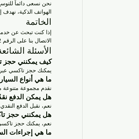
نحن نسعى دائماً للتوسع
الهواتف الذكية، نهدف 
الخاتمة
إذا كنت تبحث عن خدمة 
الاتصال بنا على الرقم 
2
الأسئلة الشائعة
كيف يمكنني حجز 
يمكنك حجز تاكسي عبر ا
ما هي أنواع السيا
نقدم مجموعة متنوعة من 
هل يمكن الدفع نقد
نعم، نقبل الدفع النقدي
هل يمكنني حجز تا
نعم، يمكنك حجز تاكسي م
ما هي إجراءات الس