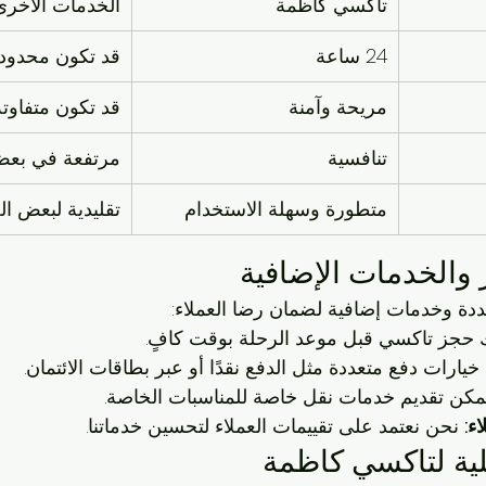
تاكسي كاظمة
الخدمات الأخرى
24 ساعة
قد تكون محدود
مريحة وآمنة
قد تكون متفاوتة
تنافسية
مرتفعة في بعض 
متطورة وسهلة الاستخدام
تقليدية لبعض ا
والخدمات الإضافية
دة وخدمات إضافية لضمان رضا العملاء:
 حجز تاكسي قبل موعد الرحلة بوقت كافٍ.
ا خيارات دفع متعددة مثل الدفع نقدًا أو عبر بطاقات الائتمان.
مكن تقديم خدمات نقل خاصة للمناسبات الخاصة.
ء:
 نحن نعتمد على تقييمات العملاء لتحسين خدماتنا.
لية لتاكسي كاظمة