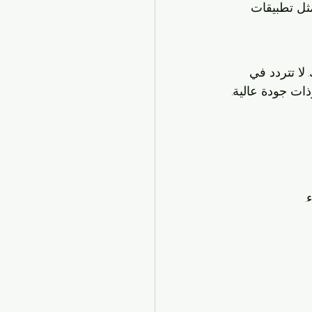
مثل تطبيقات 
ا تتردد في 
ات جودة عالية.
.