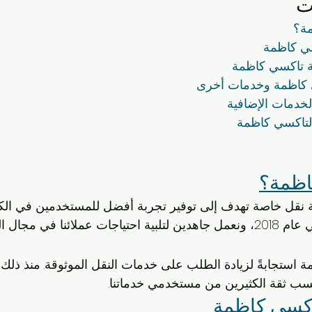
ت
مة؟
ي كاظمة
ة تاكسي كاظمة
ي كاظمة وخدمات أخرى
لخدمات الإضافية
 لتاكسي كاظمة
اظمة؟
نقل خاصة تهدف إلى توفير تجربة أفضل للمستخدمين في الكوي
ئنا في مجال النقل.
استجابةً لزيادة الطلب على خدمات النقل الموثوقة. منذ ذلك 
 كسب ثقة الكثيرين من مستخدمي خدماتنا.
اكسي كاظمة