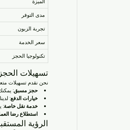
الميزة
مدى التوفر
تجربة الزبون
سعر الخدمة
تكنولوجيا الحجز
تسهيلات الحجز 
نحن نقدم تسهيلات متعد
حجز مسبق:
 يمكنك
خيارات الدفع:
 لدين
خدمة نقل خاصة:
 ي
استطلاع رضا العملا
الرؤية المستقب