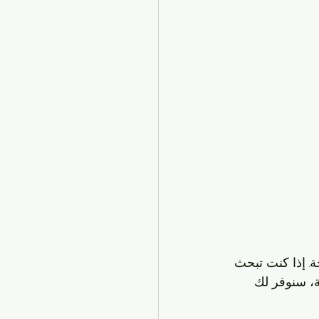
. إذا كنت تبحث 
ة، سنوفر لك 