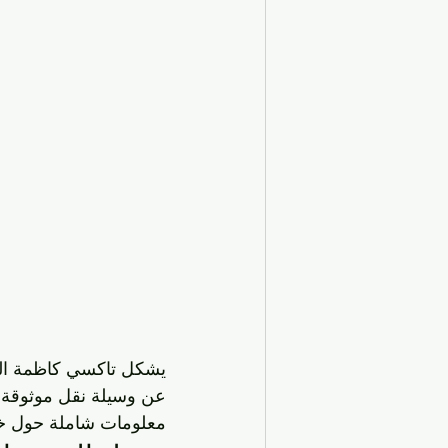
يشكل تاكسي كاظمة الخي
عن وسيلة نقل موثوقة، ل
معلومات شاملة حول خدم