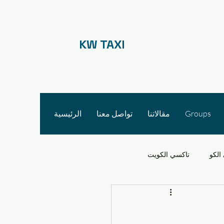
KW TAXI
Groups
مقالاتنا
تواصل معنا
الرئيسية
الكو
تاكسي الكويت
 الأجرة