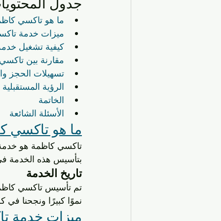
جدول المحتويا
ما هو تاكسي كاظ
ميزات خدمة تاكس
كيفية تشغيل خدم
مقارنة بين تاكس
تسهيلات الحجز وا
الرؤية المستقبلية
الخاتمة
الأسئلة الشائعة
ما هو تاكسي ك
تاكسي كاظمة هو خدمة 
بتأسيس هذه الخدمة في عام 2018، ونعمل جاهدين لتلبية احتياجات عملا
تاريخ الخدمة
تم تأسيس تاكسي كاظمة 
نموًا كبيرًا ونجحنا في
ميزات خدمة ت