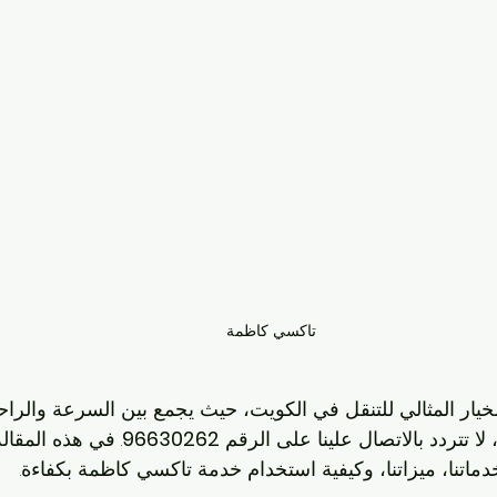
تاكسي كاظمة
ار المثالي للتنقل في الكويت، حيث يجمع بين السرعة والراحة
ا تتردد بالاتصال علينا على الرقم 
96630262
. في هذه المقال
اتنا، ميزاتنا، وكيفية استخدام خدمة تاكسي كاظمة بكفاءة.