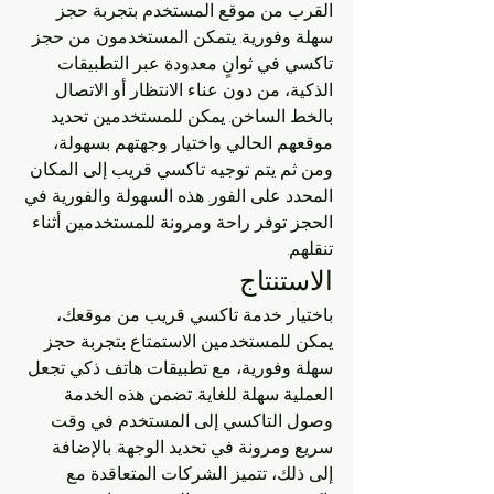
القرب من موقع المستخدم بتجربة حجز 
سهلة وفورية. يتمكن المستخدمون من حجز 
تاكسي في ثوانٍ معدودة عبر التطبيقات 
الذكية، من دون عناء الانتظار أو الاتصال 
بالخط الساخن. يمكن للمستخدمين تحديد 
موقعهم الحالي واختيار وجهتهم بسهولة، 
ومن ثم يتم توجيه تاكسي قريب إلى المكان 
المحدد على الفور. هذه السهولة والفورية في 
الحجز توفر راحة ومرونة للمستخدمين أثناء 
تنقلهم.
الاستنتاج
باختيار خدمة تاكسي قريب من موقعك، 
يمكن للمستخدمين الاستمتاع بتجربة حجز 
سهلة وفورية، مع تطبيقات هاتف ذكي تجعل 
العملية سهلة للغاية. تضمن هذه الخدمة 
وصول التاكسي إلى المستخدم في وقت 
سريع ومرونة في تحديد الوجهة. بالإضافة 
إلى ذلك، تتميز الشركات المتعاقدة مع 