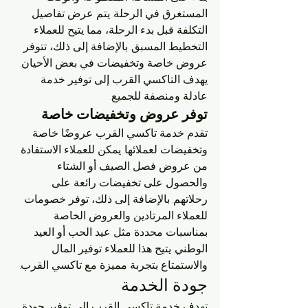
المستغرق في الرحلة. يتم عرض تفاصيل 
التكلفة قبل بدء الرحلة، مما يتيح للعملاء 
التخطيط المسبق. بالإضافة إلى ذلك، تتوفر 
عروض خاصة وتخفيضات في بعض الأحيان. 
يهدف التاكسي القرب إلى توفير خدمة 
عادلة ومنصفة للجميع.
توفر عروض وتخفيضات خاصة
تقدم خدمة تاكسي القرب عروضًا خاصة 
وتخفيضات لعملائها. يمكن للعملاء الاستفادة 
من عروض فصل الصيف أو الشتاء 
والحصول على تخفيضات رائعة على 
رحلاتهم. بالإضافة إلى ذلك، توفر خصومات 
للعملاء المرتادين والعروض الخاصة 
بمناسبات محددة مثل عيد الحب أو العيد 
الوطني. يتيح هذا للعملاء توفير المال 
والاستمتاع بتجربة مميزة مع تاكسي القرب.
جودة الخدمة
تهدف خدمة تاكسي القرب إلى توفير جودة 