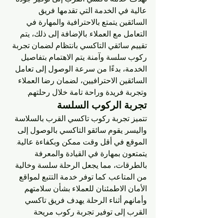
عالية في الخدمة التي تقدمها. فريق 
السائقين يتمتع بالاحترافية والمهارة في 
التعامل مع العملاء. بالإضافة إلى ذلك، يتم 
تقييم سائقي التاكسي بانتظام لضمان تجربة 
ركوب سلسة وآمنة. يتم الاهتمام بتفاصيل 
الخدمة، بدءًا من سرعة الوصول إلى تعامل 
السائقين الاحترافيين، لضمان رضا العملاء 
وتجربة فريدة وراحة تامة خلال رحلتهم.
تجربة الركوب السلسة
تتميز تجربة ركوب تاكسي القرب بالسلاسة 
واليسر. يقوم سائقو التاكسي بالوصول إلى 
الموقع في أقل وقت ممكن وبكفاءة عالية. 
يتمتعون بمهارة في القيادة والمعرفة 
بالطرقات، مما يجعل الرحلة سلسة وخالية 
من المتاعب. كما توفر خدمة التتبع لمواقع 
الأمان الاطمئنان للعملاء بشأن سلامتهم 
وأمانهم أثناء الرحلة. يهدف فريق تاكسي 
القرب إلى توفير تجربة ركوب مريحة 