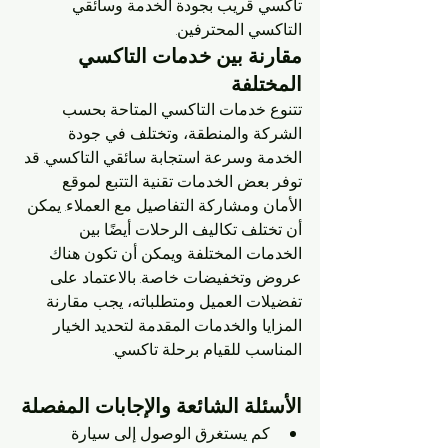
تاكسي قريب بجودة الخدمة وسائقي 
التاكسي المحترفين.
مقارنة بين خدمات التاكسي 
المختلفة
تتنوع خدمات التاكسي المتاحة بحسب 
الشركة والمنطقة، وتختلف في جودة 
الخدمة وسرعة استجابة سائقي التاكسي. قد 
توفر بعض الخدمات تقنية التتبع لموقع 
الأمان ومشاركة التفاصيل مع العملاء. يمكن 
أن تختلف تكاليف الرحلات أيضًا بين 
الخدمات المختلفة ويمكن أن تكون هناك 
عروض وتخفيضات خاصة. بالاعتماد على 
تفضيلات العميل ومتطلباته، يجب مقارنة 
المزايا والخدمات المقدمة لتحديد الخيار 
المناسب للقيام برحلة تاكسي.
الأسئلة الشائعة والإجابات المفصلة
كم يستغرق الوصول إلى سيارة 