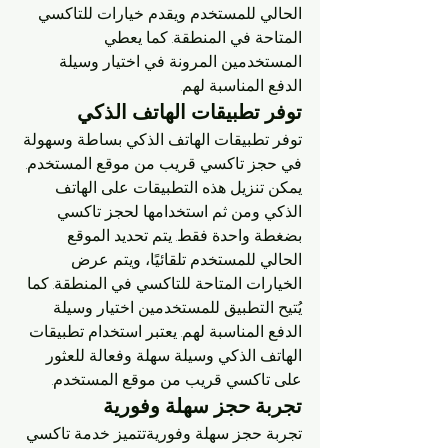
الحالي للمستخدم ويقدم خيارات للتاكسي 
المتاحة في المنطقة. كما يعطي 
المستخدمين المرونة في اختيار وسيلة 
الدفع المناسبة لهم.
توفر تطبيقات الهاتف الذكي
توفر تطبيقات الهاتف الذكي بساطة وسهولة 
في حجز تاكسي قريب من موقع المستخدم. 
يمكن تنزيل هذه التطبيقات على الهاتف 
الذكي ومن ثم استخدامها لحجز تاكسي 
بضغطة واحدة فقط. يتم تحديد الموقع 
الحالي للمستخدم تلقائيًا، ويتم عرض 
الخيارات المتاحة للتاكسي في المنطقة. كما 
يُتيح التطبيق للمستخدمين اختيار وسيلة 
الدفع المناسبة لهم. يعتبر استخدام تطبيقات 
الهاتف الذكي وسيلة سهلة وفعالة للعثور 
على تاكسي قريب من موقع المستخدم.
تجربة حجز سهلة وفورية
تجربة حجز سهلة وفوريةتتميز خدمة تاكسي 