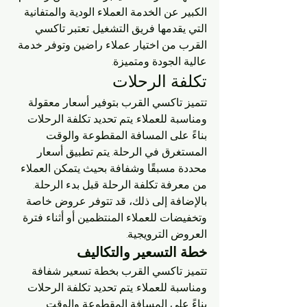
الكبير عن الخدمة العملاء الودية والمتفانية 
التي يقدمها فريق التشغيل. تعتبر تاكسي 
القرب من اختيار عملاء راضين وتوفر خدمة 
عالية الجودة ومتميزة.
تكلفة الرحلات
تتميز تاكسي القرب بتوفير أسعار معقولة 
ومناسبة للعملاء. يتم تحديد تكلفة الرحلات 
بناءً على المسافة المقطوعة والوقت 
المستغرق في الرحلة. يتم تطبيق أسعار 
محددة مسبقًا وشفافة بحيث يتمكن العملاء 
من معرفة تكلفة الرحلة قبل بدء الرحلة. 
بالإضافة إلى ذلك، قد تتوفر عروض خاصة 
وتخفيضات للعملاء المنتظمين أو أثناء فترة 
العروض الترويجية.
خطة التسعير والتكاليف
تتميز تاكسي القرب بخطة تسعير شفافة 
ومناسبة للعملاء. يتم تحديد تكلفة الرحلات 
بناءً على المسافة المقطوعة والوقت 