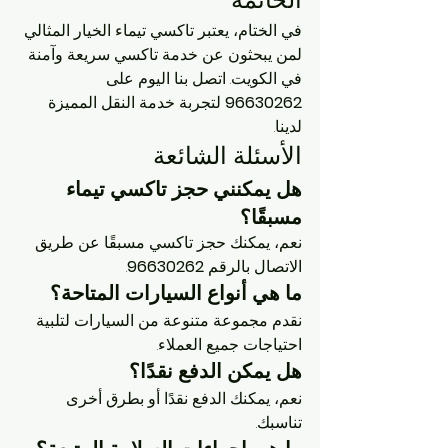
في الختام، يعتبر تاكسي تيماء الخيار المثالي 
لمن يبحثون عن خدمة تاكسي سريعة وآمنة 
في الكويت. اتصل بنا اليوم على 
96630262
 لتجربة خدمة النقل المميزة 
لدينا.
الأسئلة الشائعة
هل يمكنني حجز تاكسي تيماء 
مسبقًا؟
نعم، يمكنك حجز تاكسي مسبقًا عن طريق 
الاتصال بالرقم 
96630262
.
ما هي أنواع السيارات المتاحة؟
نقدم مجموعة متنوعة من السيارات لتلبية 
احتياجات جميع العملاء.
هل يمكن الدفع نقدًا؟
نعم، يمكنك الدفع نقدًا أو بطرق أخرى 
تناسبك.