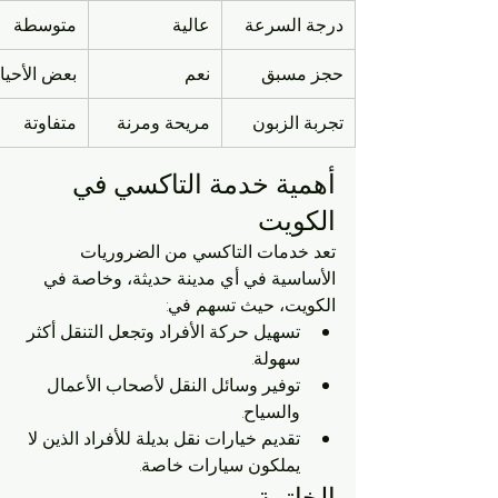
درجة السرعة
عالية
متوسطة
حجز مسبق
نعم
بعض الأحيا
تجربة الزبون
مريحة ومرنة
متفاوتة
أهمية خدمة التاكسي في 
الكويت
تعد خدمات التاكسي من الضروريات 
الأساسية في أي مدينة حديثة، وخاصة في 
الكويت، حيث تسهم في:
تسهيل حركة الأفراد وتجعل التنقل أكثر 
سهولة.
توفير وسائل النقل لأصحاب الأعمال 
والسياح.
تقديم خيارات نقل بديلة للأفراد الذين لا 
يملكون سيارات خاصة.
الخاتمة