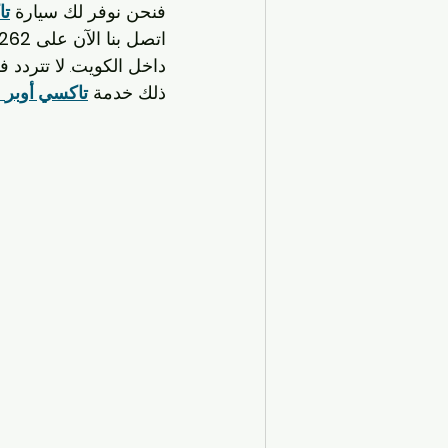
فنحن نوفر لك سيارة 
تا
اتصل بنا الآن على 
262
داخل الكويت. لا تتردد 
ذلك خدمة 
تاكسي أوبر