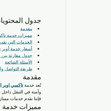
جدول المحتويا
مقدمة
مميزات خدمة تاكس
الخدمات التي نقدم
أسعار خدمة أوبر ف
جدول مقارنة بين 
الأسئلة الشائعة
طريقة التواصل وا
مقدمة
تُعد خدمة 
تاكسي اوبر ال
وآمنة في التنقل داخل 
فإننا نقدم خدمات ممتازة
مميزات خدمة تا