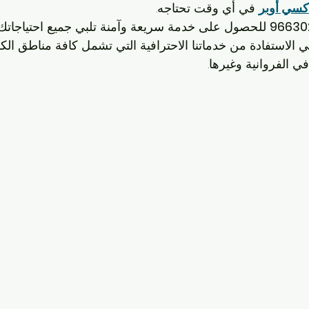
كسي أوبر
 في أي وقت تحتاجه.
96630
 للحصول على خدمة سريعة وآمنة تلبي جميع احتياجاتك 
في الاستفادة من خدماتنا الاحترافية التي تشمل كافة مناطق الك
في الفروانية وغيرها.