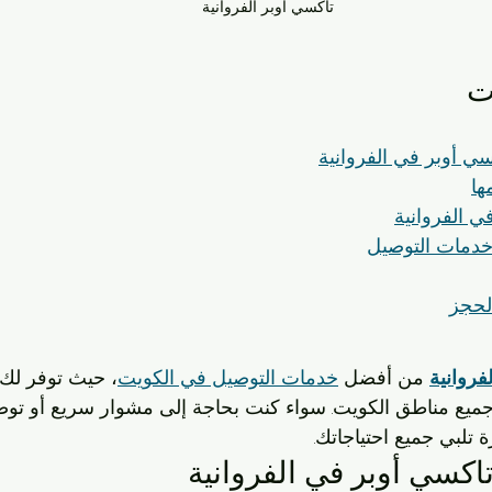
تاكسي اوبر الفروانية
ت
ي أوبر في الفروانية
ها
ي الفروانية
خدمات التوصيل
لحجز
فروانية
 من أفضل 
خدمات التوصيل في الكويت
، حيث توفر لك 
جميع مناطق الكويت. سواء كنت بحاجة إلى مشوار سريع أو توصي
 تلبي جميع احتياجاتك.
كسي أوبر في الفروانية