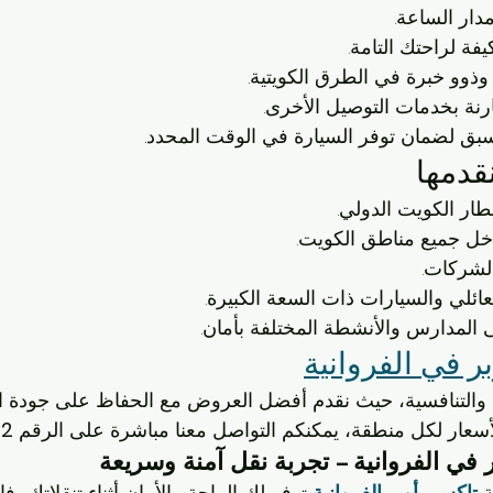
ار الساعة.
فة لراحتك التامة.
ذوو خبرة في الطرق الكويتية.
رنة بخدمات التوصيل الأخرى.
سبق لضمان توفر السيارة في الوقت المحدد.
قدمها
ار الكويت الدولي.
ل جميع مناطق الكويت.
لشركات.
ائلي والسيارات ذات السعة الكبيرة.
 المدارس والأنشطة المختلفة بأمان.
ر في الفروانية
ة والتنافسية، حيث نقدم أفضل العروض مع الحفاظ على جودة الخ
سعار لكل منطقة، يمكنكم التواصل معنا مباشرة على الرقم 
62
في الفروانية – تجربة نقل آمنة وسريعة
 
تاكسي أوبر الفروانية
 توفر لك الراحة والأمان أثناء تنقلاتك، فإ