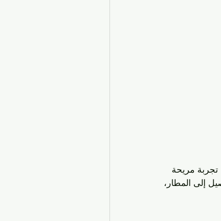
تجربة مريحة 
ل إلى المطار، 