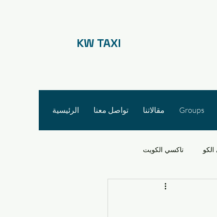
KW TAXI
Groups
مقالاتنا
تواصل معنا
الرئيسية
الكو
تاكسي الكويت
 الأجرة