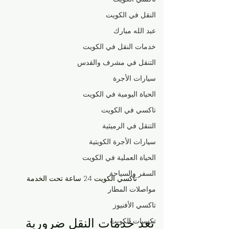
النقل في الكويت
عبد الله مبارك
خدمات النقل في الكويت
التنقل في مشرف والقدس
سيارات الأجرة
الحياة اليومية في الكويت
تاكسي في الكويت
التنقل في الرميثية
سيارات الأجرة الكويتية
الحياة العملية في الكويت
السفر والسياحة
تاكسي الكويت 24 ساعة تحت الخدمة
مواصلات المطار
تاكسي الأفنيوز
تعد خدمات النقل ضرورية 
تكسيات الكويت