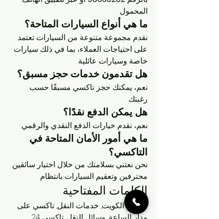
المحمول.
ما هي أنواع السيارات المتاحة؟
نقدم مجموعة متنوعة من السيارات تعتمد 
على احتياجات العملاء، بما في ذلك سيارات 
خاصة وسيارات عائلية.
هل تقدمون خدمات حجز مسبق؟
نعم، يمكنك حجز تاكسي مسبقًا حسب 
رغبتك.
هل يمكن الدفع نقدًا؟
نعم، نقدم خيارات الدفع النقدي والرقمي.
ما هي أمور الأمان المتاحة في 
التاكسي؟
نحن نعتني بسلامتك من خلال اختيار سائقين 
محترفين وتعقيم السيارات بانتظام.
الكلمات المفتاحية
تاكسي الكويت, خدمات النقل, تاكسي على 
مدار الساعة, وسائل النقل, تاكسي 24 