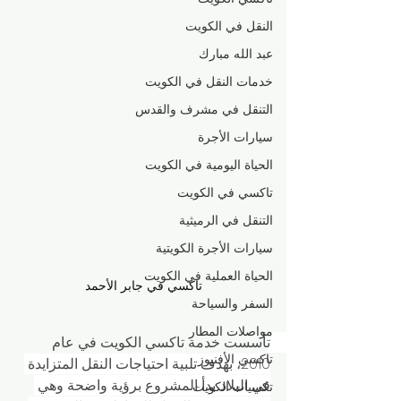
النقل في الكويت
عبد الله مبارك
خدمات النقل في الكويت
التنقل في مشرف والقدس
سيارات الأجرة
الحياة اليومية في الكويت
تاكسي في الكويت
التنقل في الرميثية
سيارات الأجرة الكويتية
الحياة العملية في الكويت
تاكسي في جابر الأحمد
السفر والسياحة
مواصلات المطار
تأسست خدمة تاكسي الكويت في عام 
تاكسي الأفنيوز
2010، بهدف تلبية احتياجات النقل المتزايدة 
في البلاد. بدأ المشروع برؤية واضحة وهي 
تكسيات الكويت