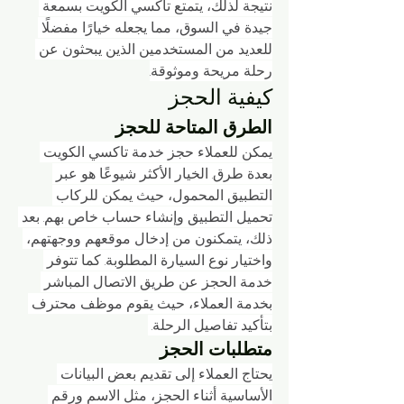
نتيجة لذلك، يتمتع تاكسي الكويت بسمعة 
جيدة في السوق، مما يجعله خيارًا مفضلًا 
للعديد من المستخدمين الذين يبحثون عن 
رحلة مريحة وموثوقة.
كيفية الحجز
الطرق المتاحة للحجز
يمكن للعملاء حجز خدمة تاكسي الكويت 
بعدة طرق. الخيار الأكثر شيوعًا هو عبر 
التطبيق المحمول، حيث يمكن للركاب 
تحميل التطبيق وإنشاء حساب خاص بهم. بعد 
ذلك، يتمكنون من إدخال موقعهم ووجهتهم، 
واختيار نوع السيارة المطلوبة. كما تتوفر 
خدمة الحجز عن طريق الاتصال المباشر 
بخدمة العملاء، حيث يقوم موظف محترف 
بتأكيد تفاصيل الرحلة. 
متطلبات الحجز
يحتاج العملاء إلى تقديم بعض البيانات 
الأساسية أثناء الحجز، مثل الاسم ورقم 