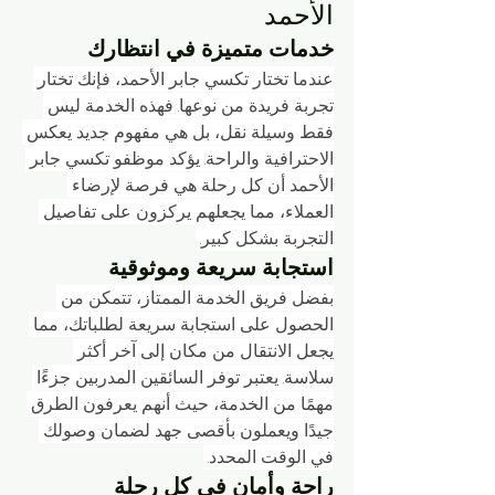
الأحمد
خدمات متميزة في انتظارك
عندما تختار تكسي جابر الأحمد، فإنك تختار 
تجربة فريدة من نوعها. فهذه الخدمة ليس 
فقط وسيلة نقل، بل هي مفهوم جديد يعكس 
الاحترافية والراحة. يؤكد موظفو تكسي جابر 
الأحمد أن كل رحلة هي فرصة لإرضاء 
العملاء، مما يجعلهم يركزون على تفاصيل 
التجربة بشكل كبير. 
استجابة سريعة وموثوقية
بفضل فريق الخدمة الممتاز، تتمكن من 
الحصول على استجابة سريعة لطلباتك، مما 
يجعل الانتقال من مكان إلى آخر أكثر 
سلاسة. يعتبر توفر السائقين المدربين جزءًا 
مهمًا من الخدمة، حيث أنهم يعرفون الطرق 
جيدًا ويعملون بأقصى جهد لضمان وصولك 
في الوقت المحدد. 
راحة وأمان في كل رحلة