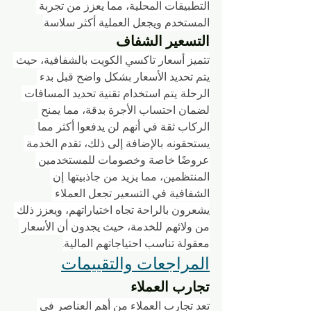
التطبيقات المحلية، مما يعزز من تجربة 
المستخدم ويجعل العملية أكثر سلاسة.
التسعير الشفاف
تتميز أسعار تاكسي الكويت بالشفافية، حيث 
يتم تحديد الأسعار بشكل واضح قبل بدء 
الرحلة. يتم استخدام تقنية تحديد المسافات 
لضمان احتساب الأجرة بدقة، مما يمنح 
الركاب ثقة في أنهم لن يدفعوا أكثر مما 
يستحقونه. بالإضافة إلى ذلك، تقدم الخدمة 
عروضًا خاصة وخصومات للمستخدمين 
المنتظمين، مما يزيد من جاذبيتها. إن 
الشفافية في التسعير تجعل العملاء 
يشعرون بالراحة تجاه اختياراتهم، ويعزز ذلك 
من ولائهم للخدمة، حيث يجدون أن الأسعار 
معقولة تناسب احتياجاتهم المالية.
المراجعات والتقييمات
تجارب العملاء
تعد تجارب العملاء من أهم العناصر في 