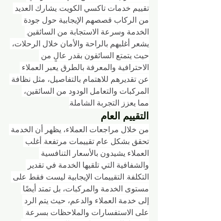
تقييم خدمات تاكسي الكويت. يشارك العديد 
من الركاب قصصهم الإيجابية حول جودة 
الخدمة وسرعة الاستجابة من السائقين. 
يشعر أغلبهم بالراحة والأمان خلال الرحلات، 
حيث يتمتع السائقون بقدر عالٍ من 
الاحترافية والمعرفة بالطرق. يعبر العملاء 
عن تقديرهم للاهتمام بالتفاصيل، مثل نظافة 
المركبات والتعامل الودود من السائقين، 
مما يعزز التجربة الشاملة.
التقييم العام
من خلال مراجعات العملاء، يظهر أن الخدمة 
تحقق بشكل عام تقييمات مرتفعة. أغلب 
العملاء يشيدون بالأسعار التنافسية 
والشفافية التي تلقيها الخدمة في تقدير 
التكلفة. التقييمات الإيجابية ليست فقط على 
مستوى الخدمة والمركبات، بل تمتد أيضًا 
إلى خدمة العملاء والدعم، حيث يتم الرد 
على الاستفسارات والملاحظات بسرعة. 