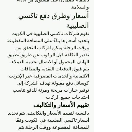
والسلامة.
أسعار وطرق دفع تاكسي 
الصليبية
تقوم شركات تاكسي الصليبية في الكويت 
بتحديد أسعارها بناءً على المسافة المقطوعة 
ووقت الرحلة. يمكن للركاب التحقق من 
تقدير التكلفة قبل الركوب عن طريق تطبيق 
الهاتف المحمول أو الاتصال بخدمة العملاء. 
يتم قبول الدفعات النقدية والبطاقات 
الائتمانية والخدمات المصرفية عبر الإنترنت 
كوسائل دفع مقبولة. تهدف الشركة إلى 
توفير خيارات مريحة ومرنة للدفع تناسب 
احتياجات جميع الركاب.
تقييم الأسعار والتكاليف
بالنسبة لتقييم الأسعار والتكاليف، يتم تحديد 
أسعار تاكسي الصليبية في الكويت وفقًا 
للمسافة المقطوعة ووقت الرحلة. يتم 