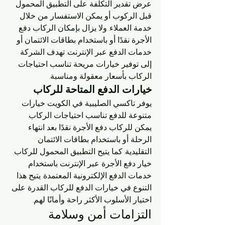
عرض تقدير التكلفة على التطبيق المحمول 
قبل الركوب أو يمكن الاستفسار من خلال 
خدمة العملاء. ولا يزال بإمكان الركاب دفع 
الأجرة نقدًا أو باستخدام بطاقات الائتمان أو 
خدمات الدفع عبر الإنترنت. تهدف الشركة 
إلى توفير خيارات مريحة تناسب احتياجات 
الركاب بأسعار معقولة ومناسبة.
خيارات الدفع المتاحة للركاب
يوفر تاكسي الصليبية في الكويت خيارات 
متنوعة للدفع تناسب احتياجات الركاب. 
يمكن للركاب دفع الأجرة نقدًا بعد انتهاء 
الرحلة أو باستخدام بطاقات الائتمان 
التقليدية. كما يتيح التطبيق المحمول للركاب 
خيار دفع الأجرة عبر الإنترنت باستخدام 
خدمات الدفع الإلكترونية المعتمدة. يتيح هذا 
التنوع في خيارات الدفع للركاب القدرة على 
اختيار الأسلوب الأكثر راحة وأمانًا لهم.
التزامات أمن وسلامة