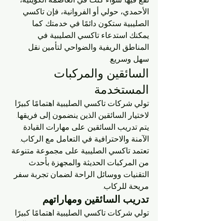
الأحمدي، حولي أو الفروانية، فإن تاكسي 
الصليبية ستكون دائمًا في خدمتك. كما 
يمكنك استدعاء تاكسي الصليبية في 
المناطق الريفية والضواحي لتأمين نقل 
سهل وسريع.
السائقين والمركبات 
المستخدمة
تولي شركات تاكسي الصليبية اهتمامًا كبيرًا 
لاختيار السائقين الذين ينضمون إلى فريقها. 
يتم تدريب السائقين على مهارات القيادة 
الآمنة والاحترافية في التعامل مع الركاب. 
تعتمد تاكسي الصليبية على مجموعة متنوعة 
من المركبات الحديثة والمجهزة بأحدث 
التقنيات ووسائل الراحة لضمان تجربة سفر 
مريحة للركاب.
تدريب السائقين ومهاراتهم
تولي شركات تاكسي الصليبية اهتمامًا كبيرًا 