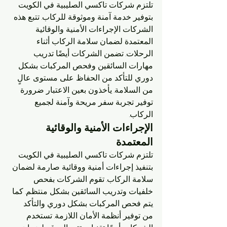
تلتزم شركات تاكسي الصليبية في الكويت 
بتوفير خدمة آمنة وموثوقة للركاب. تتبع هذه 
الشركات الإجراءات الأمنية والوقائية 
المعتمدة لضمان سلامة الركاب أثناء 
الرحلات. تضمن الشركات أيضًا تدريب 
مهارات السائقين وفحص المركبات بشكل 
دوري للتأكد من الحفاظ على مستوى عالٍ 
من السلامة. يأخذون بعين الاعتبار ضرورة 
توفير تجربة سفر مريحة وآمنة لجميع 
الركاب.
الإجراءات الأمنية والوقائية 
المعتمدة
تلتزم شركات تاكسي الصليبية في الكويت 
بتنفيذ إجراءات أمنية ووقائية صارمة لضمان 
سلامة الركاب. تقوم الشركات بفحص 
خلفيات وتدريب السائقين بشكل منتظم. كما 
يتم فحص المركبات بشكل دوري والتأكد 
من توفير أنظمة الأمان اللازمة. تستخدم 