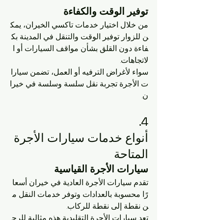
توفير الوقت والكفاءة
من خلال اختيار خدمات تاكسي الخيران، يمك
ن للزوار توفير الوقت والتنقل في المدينة بك
فاءة دون القلق بشأن مواقف السيارات أو ا
لاتجاهات. 
سواء لأغراض الترفيه أو العمل، تضمن سيارا
ت الأجرة تجربة نقل سلسة وسلسة في خيرا
ن.
4. 
أنواع خدمات سيارات الأجرة 
المتاحة
سيارات الأجرة القياسية
تقدم سيارات الأجرة العادية في خيران أسعا
رًا محسوبة بالعدادات وتوفر خدمات النقل م
ن نقطة إلى نقطة للركاب. 
تعد سيارات الأجرة التقليدية هذه مثالية للرح