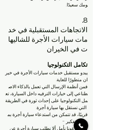
ومك سعيدًا.
8. 
الاتجاهات المستقبلية في خد
مات سيارات الأجرة للشاليها
ت في الخيران
تكامل التكنولوجيا
يبدو مستقبل خدمات سيارات الأجرة في خير
ان متطورًا للغاية. 
فمن أنظمة الإرسال التي تعمل بالذكاء الاص
طناعي إلى خيارات الترفيه داخل السيارة، تع
مل التكنولوجيا على إحداث ثورة في الطريقة
 التي نستقل بها سيارة أجرة. 
قريبًا، قد تتمكن من استدعاء سيارة أجرة بم
جرد التفكير - 
ولكن دعونا نأمل ألا نطلب سيارة أجرة عن 