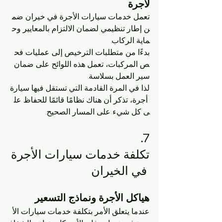
لأجرة
تعمل خدمات سيارات الأجرة في خيران ضم
ن إطار تنظيمي لضمان الالتزام بالمعايير وح
ماية الركاب. 
بدءًا من متطلبات الترخيص إلى عمليات فح
ص المركبات، تعمل هذه اللوائح على ضمان 
سير العمل بسلاسة. 
لذا في المرة القادمة التي تستقل فيها سيارة
 أجرة، تذكر أن هناك نظامًا قائمًا للحفاظ عل
ى كل شيء على المسار الصحيح.
7. 
تكلفة خدمات سيارات الأجرة
 في الخيران
هياكل الأجرة ونماذج التسعير
عندما يتعلق الأمر بتكلفة خدمات سيارات الأ