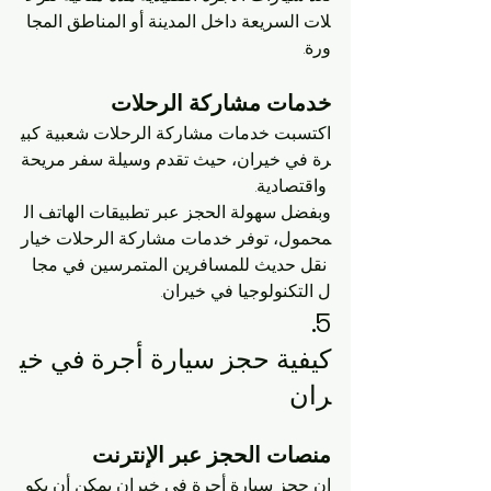
لات السريعة داخل المدينة أو المناطق المجا
ورة.
خدمات مشاركة الرحلات
اكتسبت خدمات مشاركة الرحلات شعبية كبي
رة في خيران، حيث تقدم وسيلة سفر مريحة
 واقتصادية. 
وبفضل سهولة الحجز عبر تطبيقات الهاتف ال
محمول، توفر خدمات مشاركة الرحلات خيار
 نقل حديث للمسافرين المتمرسين في مجا
ل التكنولوجيا في خيران.
5. 
كيفية حجز سيارة أجرة في خي
ران
منصات الحجز عبر الإنترنت
إن حجز سيارة أجرة في خيران يمكن أن يكو