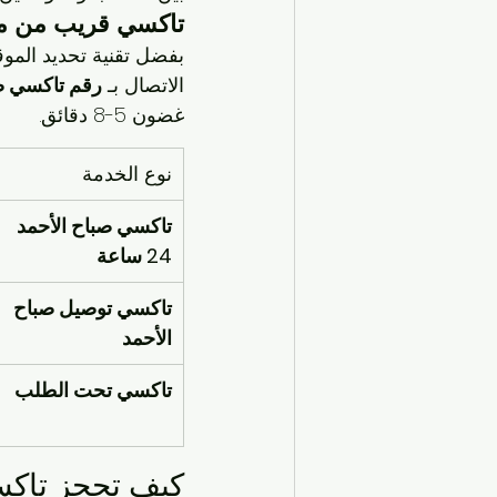
تاكسي قريب من مو
بفضل تقنية تحديد المو
الاتصال بـ 
رقم تاكسي صباح ا
غضون 5-8 دقائق.
نوع الخدمة
تاكسي صباح الأحمد 
24 ساعة
تاكسي توصيل صباح 
الأحمد
تاكسي تحت الطلب
كيف تحجز تاكس