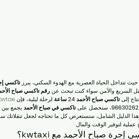
 حيث تتداخل الحياة العصرية مع الهدوء السكني، يبرز 
تاكسي إج
نقل السريع والآمن. سواء كنت تبحث عن 
رقم تاكسي صباح الأحم
اج إلى 
تاكسي صباح الأحمد 24 ساعة
، ستحصل على 
تاكسي في صباح الأحمد
 يجمع بين 
هذا الدليل الشامل، سنستعرض كل ما تحتاجه لجعل تنقلاتك س
عملية لتوفير الوقت والمال.
 إجرة صباح الأحمد مع kwtaxi؟