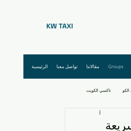
KW TAXI
Groups
مقالاتنا
تواصل معنا
الرئيسية
الكو
تاكسي الكويت
 الأجرة
ريعة