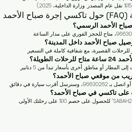
الأحمد
باح الأحمد
 الرسمي؟
صيل صباح الأحمد
 داخل المدينة؟
24 ساعة
 متاح للرحلات الطويلة؟
 المطار أو مناطق أخرى بأسعار تبدأ من 5 دنانير.
يب من موقعي صباح الأحمد
؟
على 
تاكسي في صباح الأحمد
؟