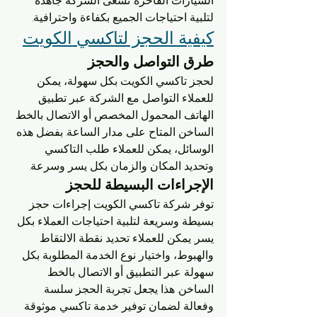
السيارات الفاخرة. تسعى الشركة جاهدة 
لتلبية احتياجات الجميع بكفاءة واحترافية.
كيفية الحجز لتاكسي الكويت
طرق التواصل والحجز
لحجز تاكسي الكويت بكل سهولة، يمكن 
للعملاء التواصل مع الشركة عبر تطبيق 
الهاتف المحمول المخصص أو الاتصال بالخط 
الساخن المتاح على مدار الساعة. بفضل هذه 
الوسائل، يمكن للعملاء طلب التاكسي 
وتحديد المكان والزمان بكل يسر وسرعة.
الإجراءات البسيطة للحجز
توفر شركة تاكسي الكويت إجراءات حجز 
بسيطة وسريعة لتلبية احتياجات العملاء بكل 
يسر. يمكن للعملاء تحديد نقطة الالتقاط 
والهبوط، واختيار نوع الخدمة المطلوبة بكل 
سهولة عبر التطبيق أو الاتصال بالخط 
الساخن. هذا يجعل تجربة الحجز سلسة 
وفعالة لضمان توفير خدمة تاكسي موثوقة 