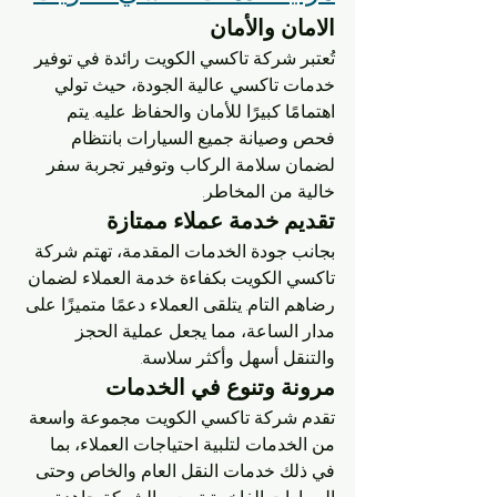
الامان والأمان
تُعتبر شركة تاكسي الكويت رائدة في توفير 
خدمات تاكسي عالية الجودة، حيث تولي 
اهتمامًا كبيرًا للأمان والحفاظ عليه. يتم 
فحص وصيانة جميع السيارات بانتظام 
لضمان سلامة الركاب وتوفير تجربة سفر 
خالية من المخاطر.
تقديم خدمة عملاء ممتازة
بجانب جودة الخدمات المقدمة، تهتم شركة 
تاكسي الكويت بكفاءة خدمة العملاء لضمان 
رضاهم التام. يتلقى العملاء دعمًا متميزًا على 
مدار الساعة، مما يجعل عملية الحجز 
والتنقل أسهل وأكثر سلاسة.
مرونة وتنوع في الخدمات
تقدم شركة تاكسي الكويت مجموعة واسعة 
من الخدمات لتلبية احتياجات العملاء، بما 
في ذلك خدمات النقل العام والخاص وحتى 