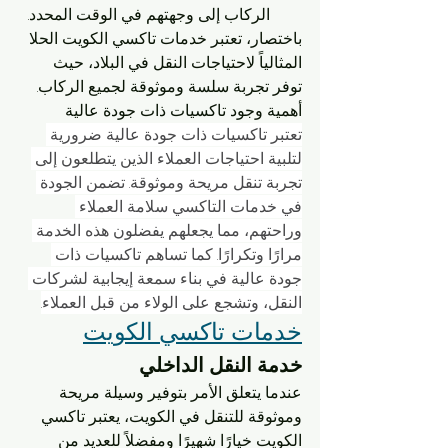
الركاب إلى وجهتهم في الوقت المحدد.
باختصار، تعتبر خدمات تاكسي الكويت الحلا 
المثالياً لاحتياجات النقل في البلاد، حيث 
توفر تجربة سلسة وموثوقة لجميع الركاب.
أهمية وجود تاكسيات ذات جودة عالية
تعتبر تاكسيات ذات جودة عالية ضرورية 
لتلبية احتياجات العملاء الذين يتطلعون إلى 
تجربة تنقل مريحة وموثوقة. تضمن الجودة 
في خدمات التاكسي سلامة العملاء 
وراحتهم، مما يجعلهم يفضلون هذه الخدمة 
مرارًا وتكرارًا. كما تساهم تاكسيات ذات 
جودة عالية في بناء سمعة إيجابية لشركات 
النقل، وتشجع على الولاء من قبل العملاء.
خدمات تاكسي الكويت
خدمة النقل الداخلي
عندما يتعلق الأمر بتوفير وسيلة مريحة 
وموثوقة للتنقل في الكويت، يعتبر تاكسي 
الكويت خيارًا شهيرًا ومفضلاً للعديد من 