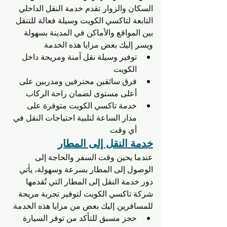
السكان والزوار. تقدم خدمة النقل الداخلي 
التابعة لتاكسي الكويت وسيلة فعالة للتنقل 
بين المواقع والأماكن في المدينة بسهولة 
ويسر. إليك بعض مزايا هذه الخدمة:
توفير وسيلة نقل آمنة ومريحة داخل 
الكويت.
فرق سائقين محترفين ومدربين على 
أعلى مستوى لضمان راحة الركاب.
خدمة تاكسي الكويت متوفرة على 
مدار الساعة لتلبية احتياجات النقل في 
أي وقت.
خدمة النقل إلى المطار
عندما يحين وقت السفر والحاجة إلى 
الوصول إلى المطار بسرعة وسهولة، يأتي 
دور خدمة النقل إلى المطار التي تُقدمها 
شركة تاكسي الكويت لتوفير تجربة مريحة 
للمسافرين. إليك بعض من مزايا هذه الخدمة:
حجز مسبق للتأكد من توفر السيارة 