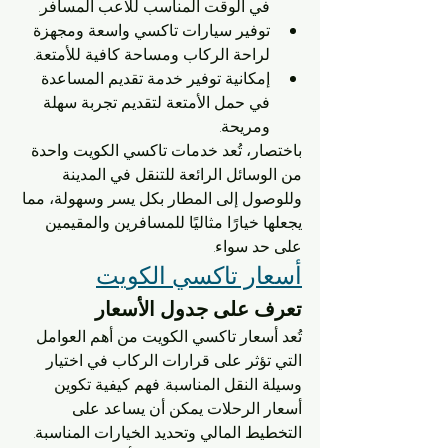
في الوقت المناسب للاعب المسافر.
توفير سيارات تاكسي واسعة ومجهزة 
لراحة الركاب ومساحة كافية للأمتعة.
إمكانية توفير خدمة تقديم المساعدة 
في حمل الأمتعة لتقديم تجربة سهلة 
ومريحة.
باختصار، تُعد خدمات تاكسي الكويت واحدة 
من الوسائل الرائعة للتنقل في المدينة 
وللوصول إلى المطار بكل يسر وسهولة، مما 
يجعلها خيارًا مثاليًا للمسافرين والمقيمين 
على حد سواء.
أسعار تاكسي الكويت
تعرف على جدول الأسعار
تُعد أسعار تاكسي الكويت من أهم العوامل 
التي تؤثر على قرارات الركاب في اختيار 
وسيلة النقل المناسبة. فهم كيفية تكوين 
أسعار الرحلات يمكن أن يساعد على 
التخطيط المالي وتحديد الخيارات المناسبة. 