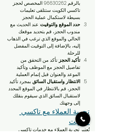
بالرقم 96630262 المخصص لحجز 
تاكسي الكويت. ستتلقى تعليمات 
بسيطة لاستكمال عملية الحجز.
حدد الموقع والتوقيت
: عند الحديث مع 
مندوب الحجز، قم بتحديد موقعك 
الحالي والموقع الذي ترغب في الذهاب 
إليه، بالإضافة إلى التوقيت المفضل 
للرحلة.
تأكيد الحجز
: تأكد من التحقق من 
تفاصيل الحجز مع الموظف وتأكيد 
الموعد والعنوان قبل إتمام العملية.
الانتظار واستقبال السائق
: بمجرد تأكيد 
الحجز، قم بالانتظار في الموقع المحدد 
لاستقبال السائق الذي سيقوم بنقلك 
إلى وجهتك.
تجربة العملاء مع تاكسي 
الكويت
تُعتبر تجربة العملاء مع خدمات تاكسي 