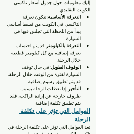
إليك معلومات حول جدول أسعار تاكسي 
الكويت التقليدي:
التعرفة الأساسية
: تتكون تعرفة 
التاكسي في الكويت من قسط أساسي 
يبدأ من اللحظة التي تجلس فيها في 
السيارة.
التعرفة بالكيلومتر
: قد يتم احتساب 
تعرفة إضافية مع كل كيلومتر قطعته 
خلال الرحلة.
الوقوف الطويل
: في حال توقف 
السيارة لفترة من الوقت خلال الرحلة، 
قد يتم تطبيق رسوم إضافية.
التأخير
: إذا تعطلت الرحلة بسبب 
ظروف خارجة عن إرادة الراكب، فقد 
يتم تطبيق تكلفة إضافية.
العوامل التي تؤثر على تكلفة 
الرحلة
تعد العوامل التي تؤثر على تكلفة الرحلة في 