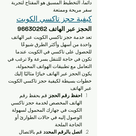
دائماً، التخطيط المسبق هو المفتاح لتجربة 
سفر مريحة وممتعة.
كيفية حجز تاكسي الكويت
الحجز عبر الهاتف 96630262
تعد خدمة حجز تاكسي الكويت عبر الهاتف 
واحدة من أسهل وأكثر الطرق شيوعًا 
للحصول على تاكسي في الكويت. عندما 
تكون في حاجة للتنقل بسرعة ولا ترغب في 
التعامل مع تطبيقات الهواتف المحمولة، 
يكون الحجز عبر الهاتف خيارًا مثاليًا. إليك 
خطوات بسيطة لكيفية حجز تاكسي الكويت 
عبر الهاتف:
احفظ رقم الحجز
: قم بحفظ رقم 
الهاتف المخصص لخدمة حجز تاكسي 
الكويت في جهازك المحمول لسهولة 
الوصول إليه في حالات الطوارئ أو 
الحاجة الملحة.
اتصل بالرقم المحدد
: قم بالاتصال 