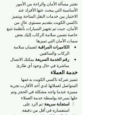
تعتبر مسألة الأمان والراحة من الأمور 
الأساسية التي يبحث عنها الأفراد عند 
الاختيار بين خدمات النقل المتاحة. ويتميز 
تاكسي الكويت بتقديم مستوى عالٍ من 
الأمان، حيث تم تجهيز السيارات بأنظمة تتبع 
خاصة تضمن سلامة الركاب. إليك بعض 
سمات الأمان التي تميزها:
الكاميرات المراقبة
: لضمان سلامة 
الركاب والسائقين.
رقم الخدمة السريعة
: يمكنك الاتصال 
مباشرة في حال وجود أي طارئ.
خدمة العملاء
تتميز شركة تاكسي الكويت بدعمها 
المتواصل لعملائها. لدي أحد الأقارب تجربة 
مميزة عندما واجه مشكلة في الحجز وتم 
حلها بسرعة بواسطة خدمة العملاء:
استجابة سريعة:
 تم الرد على 
استفساره في أقل من دقيقة.