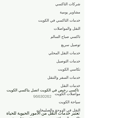
شركات التاكسي
مشاوير يومية
خدمات التاكسي في الكويت
النقل والمواصلات
تاكسي صباح السالم
توصيل سريع
خدمات النقل المحلي
خدمات التوصيل
تكاسي الكويت
خدمات السفر والتنقل
خدمات النقل
تاكسى رخيص في الكويت اتصل بتاكسي الكويت 
مواصلات الكويت
96630262
سياحة الكويت
النقل في الدوحة والصليبخات
تعتبر خدمات النقل من الأمور الحيوية للحياة 