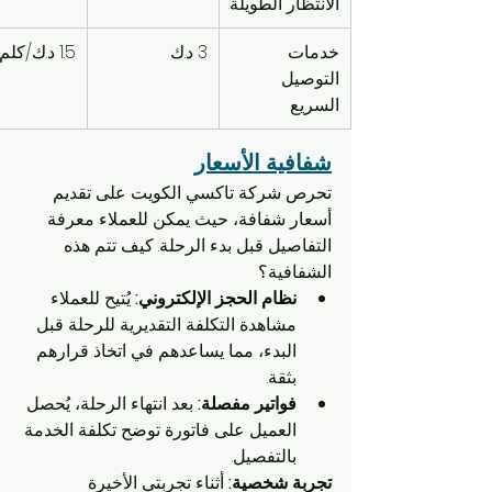
الانتظار الطويلة
خدمات 
3 د.ك
1.5 د.ك/كلم
التوصيل 
السريع
شفافية الأسعار
تحرص شركة تاكسي الكويت على تقديم 
أسعار شفافة، حيث يمكن للعملاء معرفة 
التفاصيل قبل بدء الرحلة. كيف تتم هذه 
الشفافية؟
نظام الحجز الإلكتروني:
 يُتيح للعملاء 
مشاهدة التكلفة التقديرية للرحلة قبل 
البدء، مما يساعدهم في اتخاذ قرارهم 
بثقة.
فواتير مفصلة:
 بعد انتهاء الرحلة، يُحصل 
العميل على فاتورة توضح تكلفة الخدمة 
بالتفصيل.
تجربة شخصية:
 أثناء تجربتي الأخيرة 