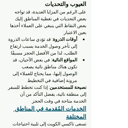
العيوب والتحديات
على الرغم من المزايا العديدة، قد تواجه 
بعض التحديات في تغطية المناطق. إليك 
بعض النقاط التي ينبغي على العملاء أخذها 
بعين الاعتبار:
أوقات الذروة:
 قد تؤدي ساعات الذروة 
إلى تأخر وصول الخدمة بسبب ارتفاع 
الطلب، لذا من الأفضل الحجز مسبقًا.
المواقع النائية:
 في بعض الأحيان، قد 
تكون هناك مناطق نائية يصعب 
الوصول إليها، مما يحتاج للعملاء إلى 
مرونة إضافية في التخطيط.
نصيحة للمستخدمين:
 إذا كنت تخطط للسفر 
إلى منطقة نائية، يفضل التأكد من أن 
الخدمة متاحة في وقت الحجز.
الخدمات المُقدمة في المناطق 
المختلفة
تسعى تاكسي الكويت إلى تلبية احتياجات 