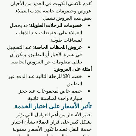
تُقدم تاكسي الكويت في العديد من الأحيان 
عروض وخصومات خاصة لجذب العملاء. 
بعض هذه العروض تشمل:
خصومات للرحلات الطويلة:
 قد يحصل 
العملاء على تخفيضات عند الذهاب 
لمسافات طويلة.
عروض اللحظات الخاصة:
 عند التسجيل 
في نشرة الأخبار أو التطبيق، يمكن أن 
تتلقى معلومات عن العروض الخاصة.
أمثلة على العروض:
خصم 10% للرحلة التالية عند الدفع عبر 
التطبيق.
خصم خاص لمجموعات عند حجز 
سيارة واحدة لمناسبة عائلية.
تأثير الأسعار على اختيار الخدمة
تعتبر الأسعار من أهم العوامل التي تؤثر 
بشكل كبير على قرار العملاء بشأن اختيار 
خدمة النقل. فعندما تكون الأسعار معقولة 