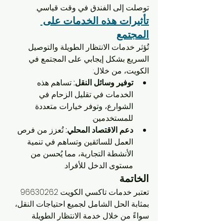
توصلت إلى الفندق في وقت قياسي.
تأثيرات هذه الخدمات على 
المجتمع
تُؤثر خدمات الانتظار الطويلة والتوصيل 
السريع بشكل إيجابي على المجتمع في 
الكويت، من خلال:
توفير وسائل النقل:
 تساهم هذه 
الخدمات في تقليل الزحام في 
الشوارع، وتوفر خيارات متعددة 
للمستخدمين.
دعم الاقتصاد المحلي:
 تُعزز من فرص 
العمل للسائقين وتساهم في تنمية 
الأنشطة التجارية، مما يُحسن من 
مستوى الدخل للأفراد.
الخاتمة
تعتبر خدمات تاكسي الكويت 96630262 
بمثابة الحل الشامل لجميع احتياجات النقل، 
سواءً من خلال خدمة الانتظار الطويلة 