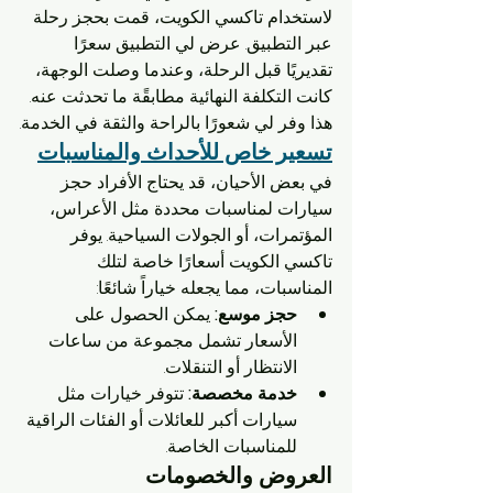
لاستخدام تاكسي الكويت، قمت بحجز رحلة 
عبر التطبيق. عرض لي التطبيق سعرًا 
تقديريًا قبل الرحلة، وعندما وصلت الوجهة، 
كانت التكلفة النهائية مطابقًة ما تحدثت عنه. 
هذا وفر لي شعورًا بالراحة والثقة في الخدمة.
تسعير خاص للأحداث والمناسبات
في بعض الأحيان، قد يحتاج الأفراد حجز 
سيارات لمناسبات محددة مثل الأعراس، 
المؤتمرات، أو الجولات السياحية. يوفر 
تاكسي الكويت أسعارًا خاصة لتلك 
المناسبات، مما يجعله خياراً شائعًا:
حجز موسع:
 يمكن الحصول على 
الأسعار تشمل مجموعة من ساعات 
الانتظار أو التنقلات.
خدمة مخصصة:
 تتوفر خيارات مثل 
سيارات أكبر للعائلات أو الفئات الراقية 
للمناسبات الخاصة.
العروض والخصومات