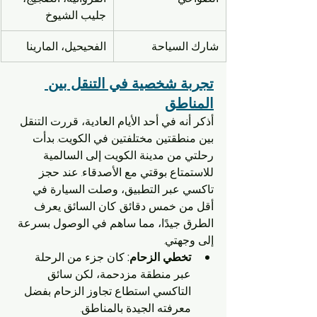
جليب الشيوخ
شارك السياحة
الفحيحيل، المارينا
تجربة شخصية في التنقل بين 
المناطق
أذكر أنه في أحد الأيام العادية، قررت التنقل 
بين منطقتين مختلفتين في الكويت. بدأت 
رحلتي من مدينة الكويت إلى السالمية 
للاستمتاع بوقتي مع الأصدقاء. عند حجز 
تاكسي عبر التطبيق، وصلت السيارة في 
أقل من خمس دقائق. كان السائق يعرف 
الطرق جيدًا، مما ساهم في الوصول بسرعة 
إلى وجهتي.
تخطي الزحام:
 كان جزء من الرحلة 
عبر منطقة مزدحمة، لكن سائق 
التاكسي استطاع تجاوز الزحام بفضل 
معرفته الجيدة بالمناطق.