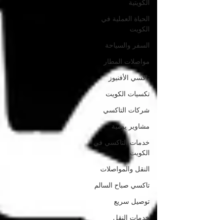
الكويتية
الحياة العملية في
الكويت
السفر والسياحة
مواصلات المطار
تاكسي الأفنيوز
تكسيات الكويت
شركات التاكسي
مشاوير يومية
خدمات التاكسي في
الكويت
النقل والمواصلات
تاكسي صباح السالم
توصيل سريع
خدمات النقل