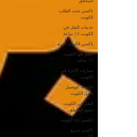
المناطق
تاكسي تحت الطلب
الكويت
خدمات النقل في
الكويت 24 ساعة
تاكسي الكويت اجرة
النقل في الكويت
24 ساعة
سيارات الأجرة في
الكويت
خدمات التوصيل
داخل الكويت
النقل في الكويت
جميع المناطق
تاكسي vip الكويت
تاكسي سريع
الكويت