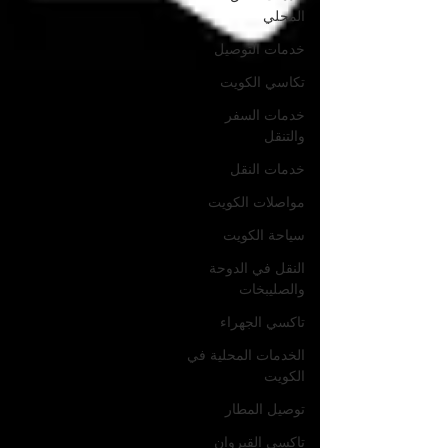
المحلي
خدمات التوصيل
تكاسي الكويت
خدمات السفر
والتنقل
خدمات النقل
مواصلات الكويت
سياحة الكويت
النقل في الدوحة
والصليبخات
تاكسي الجهراء
الخدمات المحلية في
الكويت
توصيل المطار
تاكسي القيروان