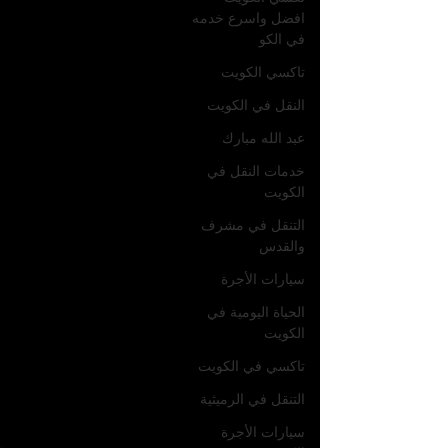
افضل واسرع خدمه
في الكو
تاكسي الكويت
النقل في الكويت
عبد الله مبارك
خدمات النقل في
الكويت
التنقل في مشرف
والقدس
سيارات الأجرة
الحياة اليومية في
الكويت
تاكسي في الكويت
التنقل في الرميثية
سيارات الأجرة