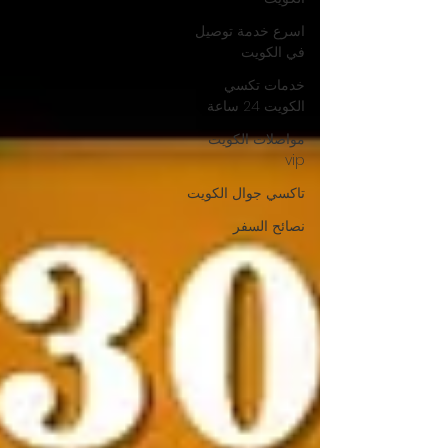
اسرع خدمة توصيل
في الكويت
خدمات تكسي
الكويت 24 ساعة
مواصلات الكويت
vip
تاكسي جوال الكويت
نصائح السفر