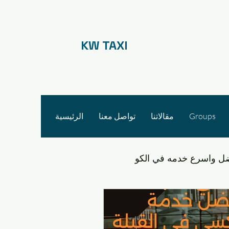
KW TAXI
Groups
مقالاتنا
تواصل معنا
الرئيسية
ل واسرع خدمه في الكو
التنقل في مشرف والقدس