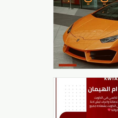
سيارات الأجرة الكويتية
تكسيات الكويت
تاكسي صباح السالم
السفر والتنقل