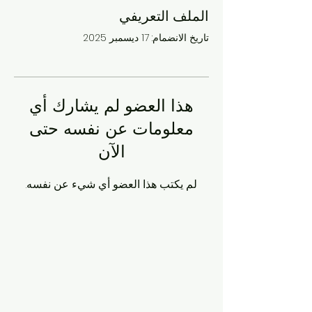
الملف التعريفي
تاريخ الانضمام: 17 ديسمبر 2025
هذا العضو لم يشارك أي
معلومات عن نفسه حتى
الآن
لم يكتب هذا العضو أي شيء عن نفسه.