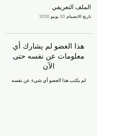
الملف التعريفي
تاريخ الانضمام: 30 يونيو 2026
هذا العضو لم يشارك أي
معلومات عن نفسه حتى
الآن
لم يكتب هذا العضو أي شيء عن نفسه.