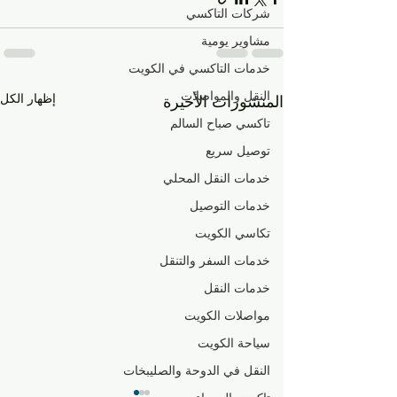
شركات التاكسي
مشاوير يومية
خدمات التاكسي في الكويت
النقل والمواصلات
إظهار الكل
المنشورات الأخيرة
تاكسي صباح السالم
توصيل سريع
خدمات النقل المحلي
خدمات التوصيل
تكاسي الكويت
خدمات السفر والتنقل
خدمات النقل
مواصلات الكويت
سياحة الكويت
النقل في الدوحة والصليبخات