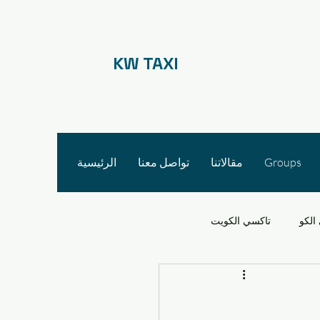
KW TAXI
Groups
مقالاتنا
تواصل معنا
الرئيسية
الكو
تاكسي الكويت
 الأجرة