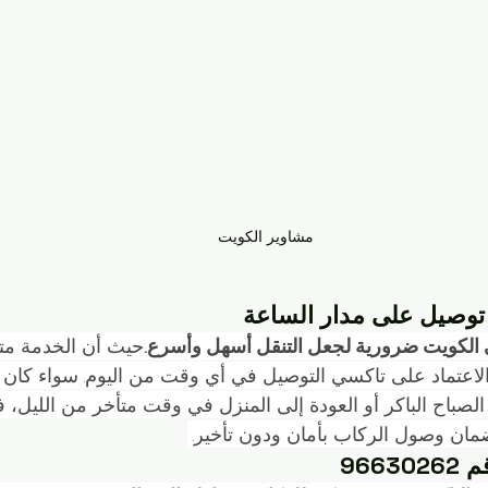
مشاوير الكويت
توصيل على مدار الساعة
 الكويت ضرورية لجعل التنقل أسهل وأسرع.
حيث أن الخدمة متا
لاعتماد على تاكسي التوصيل في أي وقت من اليوم. سواء كان 
صباح الباكر أو العودة إلى المنزل في وقت متأخر من الليل، ف
مان وصول الركاب بأمان ودون تأخير. 
966