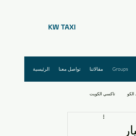
KW TAXI
Groups
مقالاتنا
تواصل معنا
الرئيسية
الكو
تاكسي الكويت
 الأجرة
ار