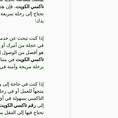
تاكسي الكويت
، فإن هذ
تحتاج إلى رحلة سريعة د
يدك!
إذا كنت تبحث عن خدمة
في عجلة من أمرك أو تحت
هو أفضل من الوصول إ
تاكسي الكويت
 في متنا
برحلة مريحة وآمنة في
إذا كنت في حاجة إلى و
متجهاً للعمل أو في رحلة
التاكسي بسهولة في أي م
إلى 
رقم تاكسي الكويت
تحتاج فيها إلى التنقل 