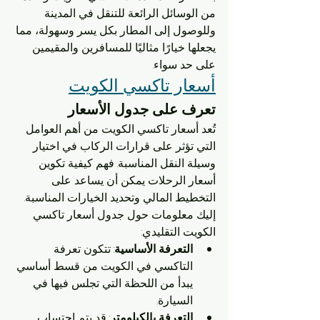
من الوسائل الرائعة للتنقل في المدينة 
وللوصول إلى المطار بكل يسر وسهولة، مما 
يجعلها خيارًا مثاليًا للمسافرين والمقيمين 
على حد سواء.
أسعار تاكسي الكويت
تعرف على جدول الأسعار
تُعد أسعار تاكسي الكويت من أهم العوامل 
التي تؤثر على قرارات الركاب في اختيار 
وسيلة النقل المناسبة. فهم كيفية تكوين 
أسعار الرحلات يمكن أن يساعد على 
التخطيط المالي وتحديد الخيارات المناسبة. 
إليك معلومات حول جدول أسعار تاكسي 
الكويت التقليدي:
التعرفة الأساسية
: تتكون تعرفة 
التاكسي في الكويت من قسط أساسي 
يبدأ من اللحظة التي تجلس فيها في 
السيارة.
التعرفة بالكيلومتر
: قد يتم احتساب 