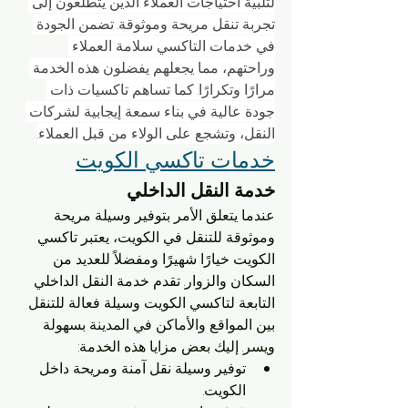
لتلبية احتياجات العملاء الذين يتطلعون إلى 
تجربة تنقل مريحة وموثوقة. تضمن الجودة 
في خدمات التاكسي سلامة العملاء 
وراحتهم، مما يجعلهم يفضلون هذه الخدمة 
مرارًا وتكرارًا. كما تساهم تاكسيات ذات 
جودة عالية في بناء سمعة إيجابية لشركات 
النقل، وتشجع على الولاء من قبل العملاء.
خدمات تاكسي الكويت
خدمة النقل الداخلي
عندما يتعلق الأمر بتوفير وسيلة مريحة 
وموثوقة للتنقل في الكويت، يعتبر تاكسي 
الكويت خيارًا شهيرًا ومفضلاً للعديد من 
السكان والزوار. تقدم خدمة النقل الداخلي 
التابعة لتاكسي الكويت وسيلة فعالة للتنقل 
بين المواقع والأماكن في المدينة بسهولة 
ويسر. إليك بعض مزايا هذه الخدمة:
توفير وسيلة نقل آمنة ومريحة داخل 
الكويت.