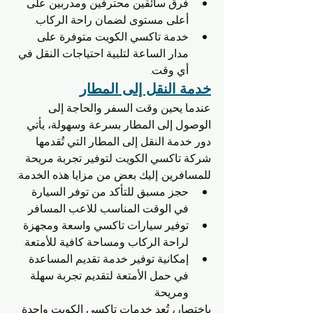
فرق سائقين محترفين ومدربين على 
أعلى مستوى لضمان راحة الركاب.
خدمة تاكسي الكويت متوفرة على 
مدار الساعة لتلبية احتياجات النقل في 
أي وقت.
خدمة النقل إلى المطار
عندما يحين وقت السفر والحاجة إلى 
الوصول إلى المطار بسرعة وسهولة، يأتي 
دور خدمة النقل إلى المطار التي تُقدمها 
شركة تاكسي الكويت لتوفير تجربة مريحة 
للمسافرين. إليك بعض من مزايا هذه الخدمة:
حجز مسبق للتأكد من توفر السيارة 
في الوقت المناسب للاعب المسافر.
توفير سيارات تاكسي واسعة ومجهزة 
لراحة الركاب ومساحة كافية للأمتعة.
إمكانية توفير خدمة تقديم المساعدة 
في حمل الأمتعة لتقديم تجربة سهلة 
ومريحة.
باختصار، تُعد خدمات تاكسي الكويت واحدة 