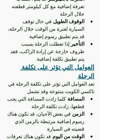
تعرفة إضافية مع كل كيلومتر قطعته 
خلال الرحلة.
الوقوف الطويل
: في حال توقف 
السيارة لفترة من الوقت خلال الرحلة، 
قد يتم تطبيق رسوم إضافية.
التأخير
: إذا تعطلت الرحلة بسبب 
ظروف خارجة عن إرادة الراكب، فقد 
يتم تطبيق تكلفة إضافية.
العوامل التي تؤثر على تكلفة 
الرحلة
تعد العوامل التي تؤثر على تكلفة الرحلة في 
تاكسي الكويت متنوعة وقد تشمل:
المسافة
: كلما زادت المسافة التي يجب 
قطعها، زادت تكلفة الرحلة.
الزمن
: في بعض الأحيان، قد تكون هناك 
رسوم إضافية مرتبطة بالزمن الذي 
قضيته في السيارة.
الوقت من اليوم
: قد تكون هناك تعرفات 