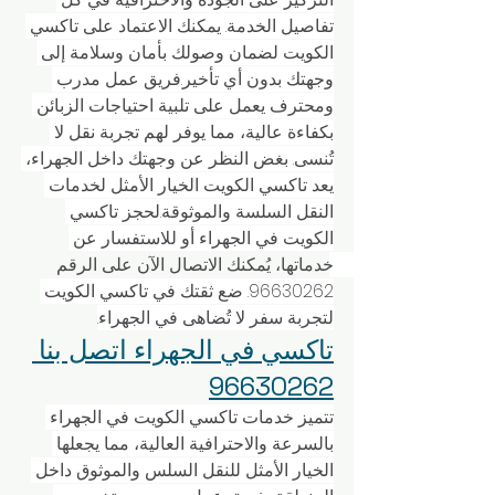
تفاصيل الخدمة. يمكنك الاعتماد على تاكسي 
الكويت لضمان وصولك بأمان وسلامة إلى 
وجهتك بدون أي تأخير.فريق عمل مدرب 
ومحترف يعمل على تلبية احتياجات الزبائن 
بكفاءة عالية، مما يوفر لهم تجربة نقل لا 
تُنسى. بغض النظر عن وجهتك داخل الجهراء، 
يعد تاكسي الكويت الخيار الأمثل لخدمات 
النقل السلسة والموثوقة.لحجز تاكسي 
الكويت في الجهراء أو للاستفسار عن 
خدماتها، يُمكنك الاتصال الآن على الرقم 
96630262. ضع ثقتك في تاكسي الكويت 
لتجربة سفر لا تُضاهى في الجهراء.
تاكسي في الجهراء اتصل بنا 
96630262
تتميز خدمات تاكسي الكويت في الجهراء 
بالسرعة والاحترافية العالية، مما يجعلها 
الخيار الأمثل للنقل السلس والموثوق داخل 