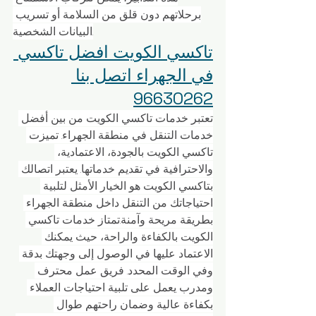
برحلاتهم دون قلق من السلامة أو تسريب 
البيانات الشخصية.
تاكسي الكويت افضل تاكسي 
في الجهراء اتصل بنا 
96630262
تعتبر خدمات تاكسي الكويت من بين أفضل 
خدمات التنقل في منطقة الجهراء. تميزت 
تاكسي الكويت بالجودة، الاعتمادية، 
والاحترافية في تقديم خدماتها. يعتبر اتصالك 
بتاكسي الكويت هو الخيار الأمثل لتلبية 
احتياجاتك من التنقل داخل منطقة الجهراء 
بطريقة مريحة وآمنة.تمتاز خدمات تاكسي 
الكويت بالكفاءة والراحة، حيث يمكنك 
الاعتماد عليها في الوصول إلى وجهتك بدقة 
وفي الوقت المحدد. فريق عمل محترف 
ومدرب يعمل على تلبية احتياجات العملاء 
بكفاءة عالية وضمان راحتهم طوال 