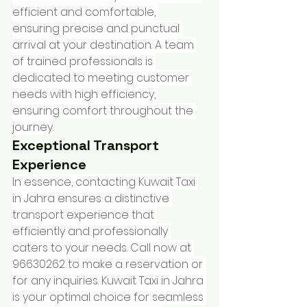
efficient and comfortable, 
ensuring precise and punctual 
arrival at your destination. A team 
of trained professionals is 
dedicated to meeting customer 
needs with high efficiency, 
ensuring comfort throughout the 
journey.
Exceptional Transport 
Experience
In essence, contacting Kuwait Taxi 
in Jahra ensures a distinctive 
transport experience that 
efficiently and professionally 
caters to your needs. Call now at 
96630262 to make a reservation or 
for any inquiries. Kuwait Taxi in Jahra 
is your optimal choice for seamless 