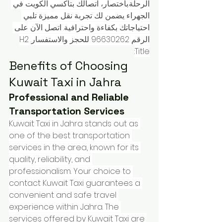
الرحلة.باختصار، اتصالك بتاكسي الكويت في 
الجهراء يضمن لك تجربة نقل مميزة تلبي 
احتياجاتك بكفاءة واحترافية. اتصل الآن على 
الرقم 96630262 للحجز والاستفسار.H2 
Title:
Benefits of Choosing 
Kuwait Taxi in Jahra
Professional and Reliable 
Transportation Services
Kuwait Taxi in Jahra stands out as 
one of the best transportation 
services in the area, known for its 
quality, reliability, and 
professionalism. Your choice to 
contact Kuwait Taxi guarantees a 
convenient and safe travel 
experience within Jahra. The 
services offered by Kuwait Taxi are 