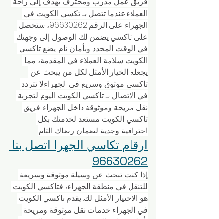
فريق عمل مدرب ومحترف يهدف إلى راحة 
العملاء.عندما تتصل بـ تكسي الكويت في 
الجهراء على الرقم 96630262، ستحصل 
على تاكسي يضمن لك الوصول إلى وجهتك 
في الوقت المحدد وبأمان تام. يضع تاكسي 
الكويت سلامة العملاء في المقدمة، مما 
يجعله الخيار الأمثل لكل من يبحث عن 
تاكسي موثوق وسريع في الجهراء.لا تتردد 
في الاتصال بـ تاكسي الكويت اليوم لتجربة 
نقل مريحة وموثوقة داخل الجهراء. فريق 
تاكسي الكويت مستعد لخدمتك بكل 
احترافية وجدية لضمان رضاك التام.
ارقام تكاسي الجهرا اتصل بنا 
96630262
إذا كنت تبحث عن وسيلة موثوقة وسريعة 
للتنقل في منطقة الجهراء، فتاكسي الكويت 
هو الاختيار الأمثل لك. يقدم تاكسي الكويت 
في الجهراء خدمات نقل موثوقة ومريحة 