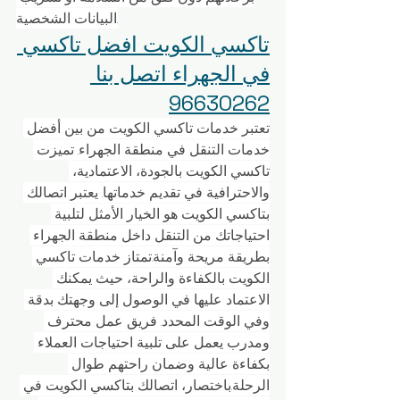
البيانات الشخصية.
تاكسي الكويت افضل تاكسي 
في الجهراء اتصل بنا 
96630262
تعتبر خدمات تاكسي الكويت من بين أفضل 
خدمات التنقل في منطقة الجهراء. تميزت 
تاكسي الكويت بالجودة، الاعتمادية، 
والاحترافية في تقديم خدماتها. يعتبر اتصالك 
بتاكسي الكويت هو الخيار الأمثل لتلبية 
احتياجاتك من التنقل داخل منطقة الجهراء 
بطريقة مريحة وآمنة.تمتاز خدمات تاكسي 
الكويت بالكفاءة والراحة، حيث يمكنك 
الاعتماد عليها في الوصول إلى وجهتك بدقة 
وفي الوقت المحدد. فريق عمل محترف 
ومدرب يعمل على تلبية احتياجات العملاء 
بكفاءة عالية وضمان راحتهم طوال 
الرحلة.باختصار، اتصالك بتاكسي الكويت في 