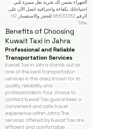
الجهراء يضمن لك تجربة نقل مميزة تلبي 
احتياجاتك بكفاءة واحترافية. اتصل الآن على 
الرقم 96630262 للحجز والاستفسار.H2 
Title:
Benefits of Choosing 
Kuwait Taxi in Jahra
Professional and Reliable 
Transportation Services
Kuwait Taxi in Jahra stands out as 
one of the best transportation 
services in the area, known for its 
quality, reliability, and 
professionalism. Your choice to 
contact Kuwait Taxi guarantees a 
convenient and safe travel 
experience within Jahra. The 
services offered by Kuwait Taxi are 
efficient and comfortable, 