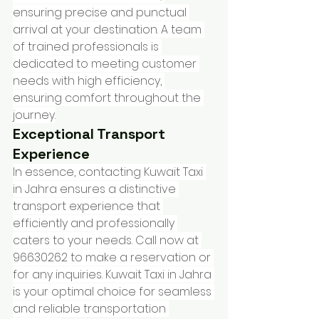
ensuring precise and punctual 
arrival at your destination. A team 
of trained professionals is 
dedicated to meeting customer 
needs with high efficiency, 
ensuring comfort throughout the 
journey.
Exceptional Transport 
Experience
In essence, contacting Kuwait Taxi 
in Jahra ensures a distinctive 
transport experience that 
efficiently and professionally 
caters to your needs. Call now at 
96630262 to make a reservation or 
for any inquiries. Kuwait Taxi in Jahra 
is your optimal choice for seamless 
and reliable transportation 