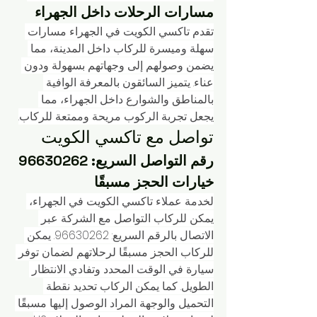
مسارات الرحلات داخل الجهراء
تقدم تاكسي الكويت في الجهراء مسارات 
سهلة وميسرة للركاب داخل المدينة، مما 
يضمن وصولهم إلى وجهاتهم بسهولة ودون 
عناء. يتميز السائقون بالمعرفة الوافية 
بالمناطق والشوارع داخل الجهراء، مما 
يجعل تجربة الركوب مريحة وممتعة للركاب.
تواصل مع تاكسي الكويت
رقم التواصل السريع: 96630262
خيارات الحجز مسبقًا
لخدمة عملاء تاكسي الكويت في الجهراء، 
يمكن للركاب التواصل مع الشركة عبر 
الاتصال بالرقم السريع: 96630262. يمكن 
للركاب الحجز مسبقًا لرحلاتهم لضمان توفر 
سيارة في الوقت المحدد وتفادي الانتظار 
الطويل. كما يمكن الركاب تحديد نقطة 
التحميل والوجهة المراد الوصول إليها مسبقًا 