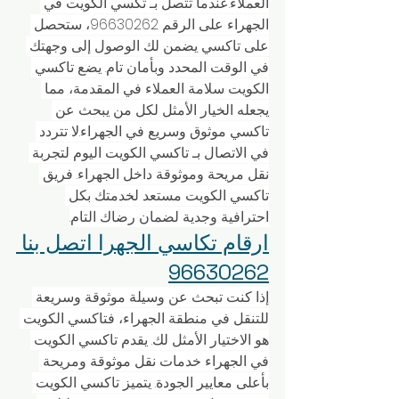
العملاء.عندما تتصل بـ تكسي الكويت في 
الجهراء على الرقم 96630262، ستحصل 
على تاكسي يضمن لك الوصول إلى وجهتك 
في الوقت المحدد وبأمان تام. يضع تاكسي 
الكويت سلامة العملاء في المقدمة، مما 
يجعله الخيار الأمثل لكل من يبحث عن 
تاكسي موثوق وسريع في الجهراء.لا تتردد 
في الاتصال بـ تاكسي الكويت اليوم لتجربة 
نقل مريحة وموثوقة داخل الجهراء. فريق 
تاكسي الكويت مستعد لخدمتك بكل 
احترافية وجدية لضمان رضاك التام.
ارقام تكاسي الجهرا اتصل بنا 
96630262
إذا كنت تبحث عن وسيلة موثوقة وسريعة 
للتنقل في منطقة الجهراء، فتاكسي الكويت 
هو الاختيار الأمثل لك. يقدم تاكسي الكويت 
في الجهراء خدمات نقل موثوقة ومريحة 
بأعلى معايير الجودة. يتميز تاكسي الكويت 