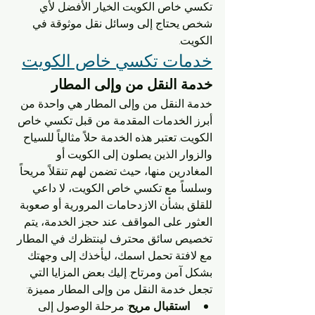
تكسي خاص الكويت الخيار الأفضل لأي 
شخص يحتاج إلى وسائل نقل موثوقة في 
الكويت.
خدمات تكسي خاص الكويت
خدمة النقل من وإلى المطار
خدمة النقل من وإلى المطار هي واحدة من 
أبرز الخدمات المقدمة من قبل تكسي خاص 
الكويت. تعتبر هذه الخدمة حلاً مثالياً للسياح 
والزوار الذين يصلون إلى الكويت أو 
المغادرين منها، حيث تضمن لهم تنقلاً مريحاً 
وسلساً. مع تكسي خاص الكويت، لا داعي 
للقلق بشأن الازدحامات المرورية أو صعوبة 
العثور على المواقف. عند حجز الخدمة، يتم 
تخصيص سائق محترف لينتظرك في المطار 
مع لافتة تحمل اسمك، ليأخذك إلى وجهتك 
بشكل آمن ومرتاح. إليك بعض المزايا التي 
تجعل خدمة النقل من وإلى المطار مميزة:
استقبال مريح
: مرحلة الوصول إلى 