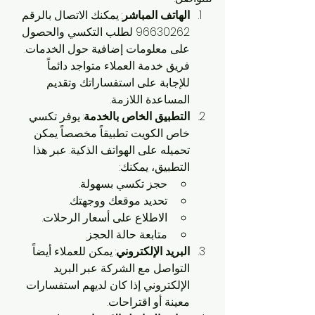
الهاتف المباشر
: يمكنك الاتصال بالرقم 
96630262 لطلب التكسي والحصول 
على معلومات إضافية حول الخدمات. 
فريق خدمة العملاء متواجد دائماً 
للإجابة على استفساراتك وتقديم 
المساعدة اللازمة.
التطبيق الخاص بالخدمة
: يوفر تكسي 
خاص الكويت تطبيقاً مخصصاً يمكن 
تحميله على الهواتف الذكية. عبر هذا 
التطبيق، يمكنك:
حجز تكسي بسهولة.
تحديد موقعك ووجهتك.
الاطلاع على أسعار الرحلات.
متابعة حالة الحجز.
البريد الإلكتروني
: يمكن للعملاء أيضاً 
التواصل مع الشركة عبر البريد 
الإلكتروني إذا كان لديهم استفسارات 
معينة أو اقتراحات.