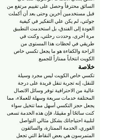
السائق محترفاً وحصل على تقييم مرتفع من 
قبل مستخدمين آخرين. وحتى بعد أن أكملت 
جولتي، لم يكن علي التفكير في كيفية 
العودة إلى الفندق، بل استخدمت التطبيق 
مرة أخرى، وحددت رحلتي، وكنت في 
طريقي في لحظات. هذا المستوى من 
الراحة والكفاءة هو ما يجعل تكسي خاص 
الكويت انتخاباً ممتازاً للجميع.
خلاصة
تكسي خاص الكويت ليس مجرد وسيلة 
للنقل، إنه تجربة تنقل فريدة على درجة 
عالية من الاحترافية. توفر وسائل الاتصال 
المختلفة خدمات سريعة وسهلة للعملاء، مما 
يجعل حجز التكسي أسهل مما تتخيل. سواء 
كنت سائحًا أو مقيمًا، فإن هذه الخدمة تسعى 
لتلبية احتياجاتك بشكل مثالي. التواصل 
الفوري، الخدمة الممتازة، والسائقون 
المتمرسون هي بعض النقاط التي تجعل 