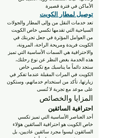
الأماكن في فترة قصيرة.
توصيل لمطار الكويت
تعد خدمات النقل من وإلى المطار والجولات 
السياحية التي تقدمها تكسي خاص الكويت 
من العوامل المؤثرة في جعل تجربتك في 
الكويت فريدة ومريحة. الراحة، المرونة، 
والاحترافية هي السمات الأساسية التي تميز 
هذه الخدمة. بغض النظر عن نوع رحلتك، 
ستجد دائماً ما يناسبك مع تكسي خاص 
الكويت. في المرات المقبلة عندما تفكر في 
زيارتها، تأكد من استخدام خدماتهم، وستكون 
على موعد مع تجربة لا تُنسى.
المزايا والخصائص
احترافية السائقين
أحد العناصر الأساسية التي تميز تكسي 
خاص الكويت هو احترافية السائقين. هؤلاء 
السائقون ليسوا مجرد سائقين عاديين، بل 