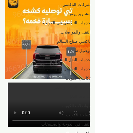
شركات التاكسي
مشاوير يومية
خدمات التاكسي في الكويت
النقل والمواصلات
تاكسي صباح السالم
توصيل سريع
خدمات النقل المحلي
خدمات التوصيل
تكاسي الكويت
خدمات السفر والتنقل
خدمات النقل
مواصلات الكويت
سياحة الكويت
النقل في الدوحة والصليبخات