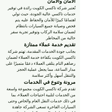
الامان والأمان
تُعتبر شركة تاكسي الكويت رائدة في توفير 
خدمات تاكسي عالية الجودة، حيث تولي 
اهتمامًا كبيرًا للأمان والحفاظ عليه. يتم 
فحص وصيانة جميع السيارات بانتظام 
لضمان سلامة الركاب وتوفير تجربة سفر 
خالية من المخاطر.
تقديم خدمة عملاء ممتازة
بجانب جودة الخدمات المقدمة، تهتم شركة 
تاكسي الكويت بكفاءة خدمة العملاء لضمان 
رضاهم التام. يتلقى العملاء دعمًا متميزًا على 
مدار الساعة، مما يجعل عملية الحجز 
والتنقل أسهل وأكثر سلاسة.
مرونة وتنوع في الخدمات
تقدم شركة تاكسي الكويت مجموعة واسعة 
من الخدمات لتلبية احتياجات العملاء، بما 
في ذلك خدمات النقل العام والخاص وحتى 
السيارات الفاخرة. تسعى الشركة جاهدة 