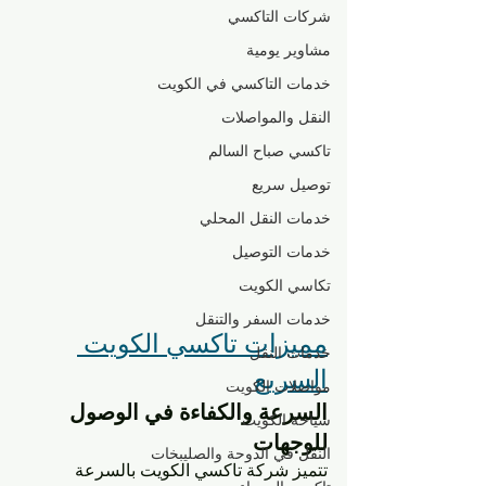
شركات التاكسي
مشاوير يومية
خدمات التاكسي في الكويت
النقل والمواصلات
تاكسي صباح السالم
توصيل سريع
خدمات النقل المحلي
خدمات التوصيل
تكاسي الكويت
خدمات السفر والتنقل
مميزات تاكسي الكويت 
خدمات النقل
السريع
مواصلات الكويت
السرعة والكفاءة في الوصول 
سياحة الكويت
للوجهات
النقل في الدوحة والصليبخات
تتميز شركة تاكسي الكويت بالسرعة 