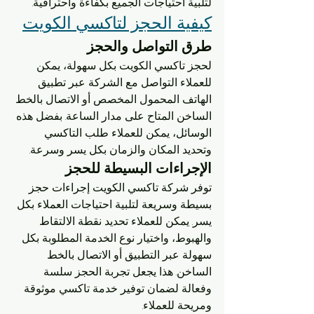
لتلبية احتياجات الجميع بكفاءة واحترافية.
كيفية الحجز لتاكسي الكويت
طرق التواصل والحجز
لحجز تاكسي الكويت بكل سهولة، يمكن 
للعملاء التواصل مع الشركة عبر تطبيق 
الهاتف المحمول المخصص أو الاتصال بالخط 
الساخن المتاح على مدار الساعة. بفضل هذه 
الوسائل، يمكن للعملاء طلب التاكسي 
وتحديد المكان والزمان بكل يسر وسرعة.
الإجراءات البسيطة للحجز
توفر شركة تاكسي الكويت إجراءات حجز 
بسيطة وسريعة لتلبية احتياجات العملاء بكل 
يسر. يمكن للعملاء تحديد نقطة الالتقاط 
والهبوط، واختيار نوع الخدمة المطلوبة بكل 
سهولة عبر التطبيق أو الاتصال بالخط 
الساخن. هذا يجعل تجربة الحجز سلسة 
وفعالة لضمان توفير خدمة تاكسي موثوقة 
ومريحة للعملاء.