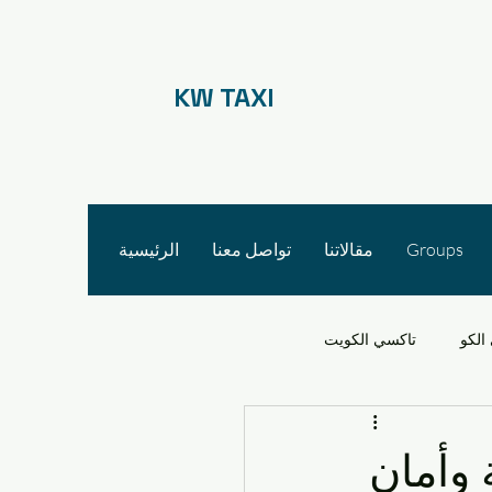
KW TAXI
Groups
مقالاتنا
تواصل معنا
الرئيسية
الكو
تاكسي الكويت
 الأجرة
 وأمان