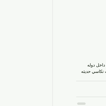
اخل دوله 
تكاسي حديثه 