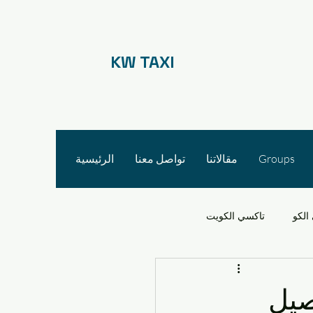
KW TAXI
Groups
مقالاتنا
تواصل معنا
الرئيسية
الكو
تاكسي الكويت
 الأجرة
صيل