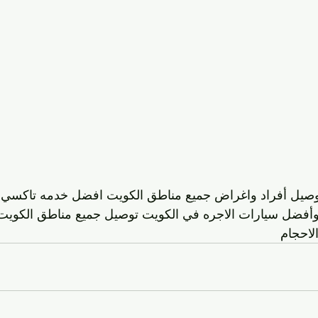
صيل أفراد واغراض جميع مناطق الكويت افضل خدمه تاكسي د
فضل سيارات الاجره في الكويت توصيل جميع مناطق الكويت 
لاحجام 