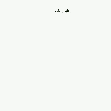
إظهار الكل