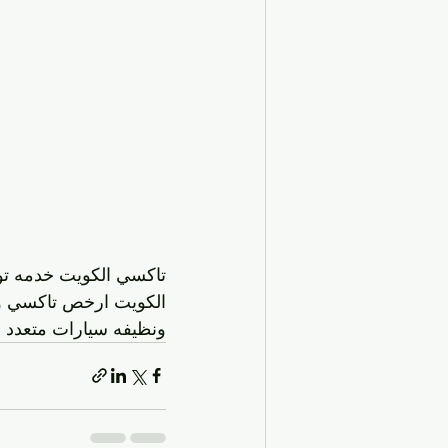
تاكسي الكويت خدمه تو
الكويت ارخص تاكسي وأ
ونظيفه سيارات متعدد ا