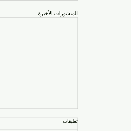
المنشورات الأخيرة
تعليقات