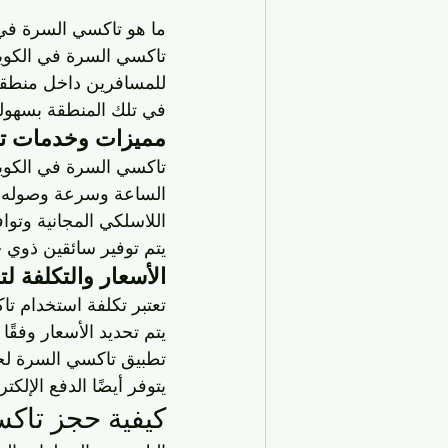
ما هو تاكسي السرة في
تاكسي السرة في الكوي
للمسافرين داخل منطقة ا
في تلك المنطقة بسهولة
مميزات وخدمات ت
تاكسي السرة في الكويت
الساعة وسرعة وصوله وم
اللاسلكي المجانية وتوا
يتم توفير سائقين ذوي خب
الأسعار والتكلفة 
تعتبر تكلفة استخدام ت
يتم تحديد الأسعار وفقً
تطبيق تاكسي السرة لحسا
يتوفر أيضًا الدفع الإلك
كيفية حجز تاك