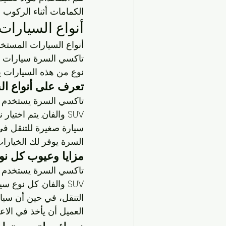
الكمامات أثناء الركوب و
أنواع السيارا
أنواع السيارات المستخ
نوع من هذه السيارات يتم
تعرف على أنواع ا
تاكسي السرة يستخدم أنو
SUV والفان. يتم اخت
سيارة صغيرة للتنقل في
السرة يوفر لك الخيارات
مزايا وعيوب كل نو
تاكسي السرة يستخدم أنو
SUV والفان. كل نوع 
العميل أن يأخذ في الاعت