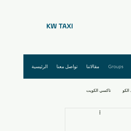
KW TAXI
Groups
مقالاتنا
تواصل معنا
الرئيسية
الكو
تاكسي الكويت
 الأجرة