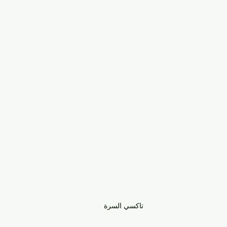
تاكسي السرة