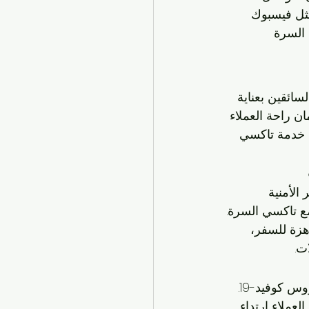
ثل فيسبوك 
السرة 
سائقين بعناية 
ان راحة العملاء 
ل خدمة تاكسي 
الأمنية 
مع تاكسي السرة. 
هزة للسفر، 
ت.
تاكسي السرة في الكويت يضمن تدابير الوقاية والتعقيم اللازمة لحماية العملاء من فيروس كوفيد-19. 
عملاء ارتداء 