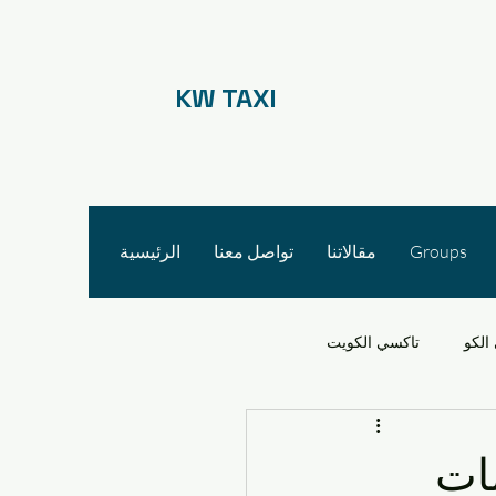
KW TAXI
Groups
مقالاتنا
تواصل معنا
الرئيسية
الكو
تاكسي الكويت
 الأجرة
ات