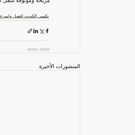
مريحة وموثوقة لتنقل ال
تكسي الكويت افضل واسرع 
المنشورات الأخيرة