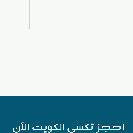
تاكسي الكويت
تاكسي
احجز تكسي الكويت الآن