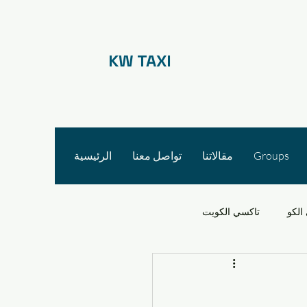
KW TAXI
Groups
مقالاتنا
تواصل معنا
الرئيسية
الكو
تاكسي الكويت
 الأجرة