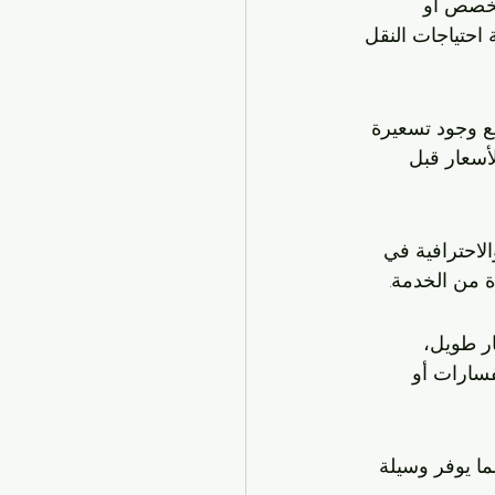
مخصص أو 
احتياجات النقل 
ع وجود تسعيرة 
أسعار قبل 
لاحترافية في 
ة من الخدمة.
ر طويل، 
فسارات أو 
ما يوفر وسيلة 