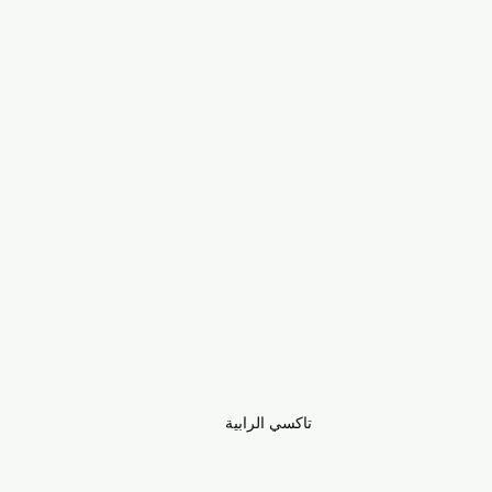
تاكسي الرابية