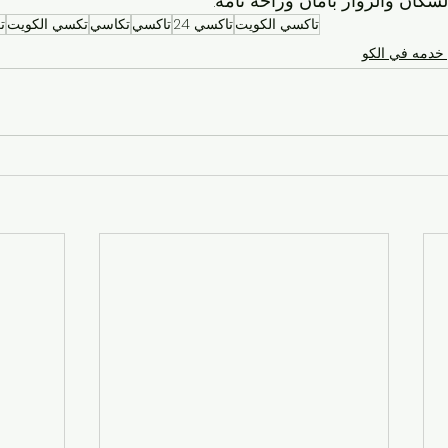
سكان والزوار بأمان وراحة تامة.
تاكسي الكويت
تاكسي 24
تاكسي
تكاسي
تكسي الكويت
ت
خدمه في الكو