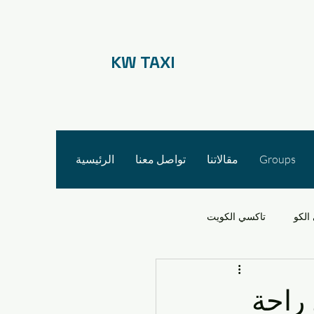
KW TAXI
Groups
مقالاتنا
تواصل معنا
الرئيسية
الكو
تاكسي الكويت
 الأجرة
 راحة