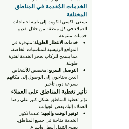
الخدمات المُقدمة في المناطق 
المختلفة
تسعى تاكسي الكويت إلى تلبية احتياجات 
العملاء في كل منطقة من خلال تقديم 
خدمات متنوعة:
خدمات الانتظار الطويلة:
 متوفرة في 
المواقع الرئيسية للمناسبات الخاصة، 
مما يسمح للركاب بحجز الخدمة لفترة 
طويلة.
التوصيل السريع:
 مخصص للأشخاص 
الذين يحتاجون إلى الوصول إلى مكانهم 
بسرعة دون تأخير.
تأثير تغطية المناطق على العملاء
تؤثر تغطية المناطق بشكل كبير على رضا 
العملاء. إليك بعض الجوانب:
توفير الوقت والجهد:
 عندما تكون 
الخدمة متاحة في جميع المناطق، 
يصبح التنقل أسهل وأسرع.