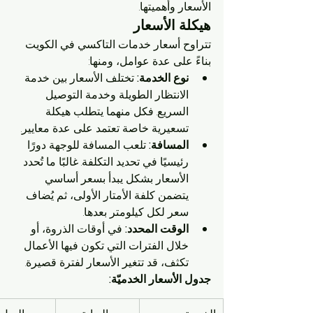
الأسعار وأهميتها.
هيكلة الأسعار
تتراوح أسعار خدمات التاكسي في الكويت 
بناءً على عدة عوامل، ومنها:
نوع الخدمة:
 تختلف الأسعار بين خدمة 
الانتظار الطويلة وخدمة التوصيل 
السريع. فكل منهما يتطلب هيكلة 
تسعيرية خاصة تعتمد على عدة معايير.
المسافة:
 تلعب المسافة للوجهة دورًا 
رئيسيًا في تحديد التكلفة. غالبًا ما تُحدد 
الأسعار بشكل يبدأ بسعر أساسي 
يتضمن كلفة الأمتار الأولى، ثم يُضاف 
سعر لكل كيلومتر بعدها.
الوقت المحدد:
 في أوقات الذروة، أو 
خلال الفترات التي تكون فيها الأعمال 
تكثف، قد تتغير الأسعار لفترة قصيرة.
جدول الأسعار الخدميّة: