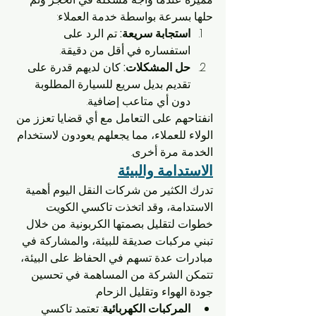
حلها بسرعة بواسطة خدمة العملاء:
استجابة سريعة:
 تم الرد على 
استفساره في أقل من دقيقة.
حل المشكلات:
 كان لديهم قدرة على 
تقديم بديل سريع للسيارة المطلوبة 
دون أي متاعب إضافية.
انفتاحهم على التعامل مع أي قضايا تعزز من 
الولاء للعملاء، مما يجعلهم يعودون لاستخدام 
الخدمة مرة أخرى.
الاستدامة والبيئة
تدرك الكثير من شركات النقل اليوم أهمية 
الاستدامة، وقد اتخذت تاكسي الكويت 
خطوات لتقليل بصمتها الكربونية. من خلال 
تبني مركبات صديقة للبيئة، والمشاركة في 
مبادرات عدة تسهم في الحفاظ على البيئة، 
تتمكن الشركة من المساهمة في تحسين 
جودة الهواء وتقليل الزحام.
المركبات الكهربائية
: تعتمد تاكسي 