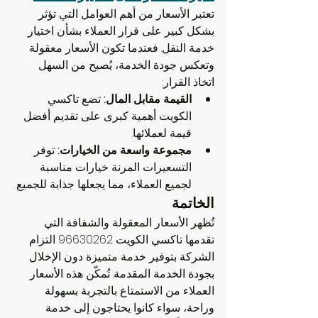
تعتبر الأسعار من أهم العوامل التي تؤثر 
بشكل كبير على قرار العملاء بشأن اختيار 
خدمة النقل. فعندما تكون الأسعار معقولة 
وتعكس جودة الخدمة، يُصبح من السهل 
اتخاذ القرار:
القيمة مقابل المال:
 تضع تاكسي 
الكويت أهمية كبرى على تقديم أفضل 
قيمة لعملائها.
مجموعة واسعة من الخيارات:
 توفر 
التسعيرات المرنة خيارات مناسبة 
لجميع العملاء، مما يجعلها جذابة للجميع.
الخاتمة
تُظهر الأسعار المعقولة والشفافة التي 
تقدمها تاكسي الكويت 96630262 التزام 
الشركة بتوفير خدمة متميزة دون الإخلال 
بجودة الخدمة المقدمة. تُمكّن هذه الأسعار 
العملاء من الاستمتاع بالتجربة بسهولة 
وراحة، سواء كانوا يحتاجون إلى خدمة 