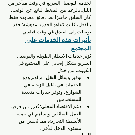
لخدمة التوصيل السريع في وقت متأخر من 
الليل. بالرغم من الضغط الناتج عن الوقت، 
كان السائق حاضرًا بعد دقائق معدودة فقط. 
بالفعل، كانت كفاءة الخدمة مدهشة؛ فقد 
توصلت إلى الفندق في وقت قياسي.
تأثيرات هذه الخدمات على 
المجتمع
تُؤثر خدمات الانتظار الطويلة والتوصيل 
السريع بشكل إيجابي على المجتمع في 
الكويت، من خلال:
توفير وسائل النقل:
 تساهم هذه 
الخدمات في تقليل الزحام في 
الشوارع، وتوفر خيارات متعددة 
للمستخدمين.
دعم الاقتصاد المحلي:
 تُعزز من فرص 
العمل للسائقين وتساهم في تنمية 
الأنشطة التجارية، مما يُحسن من 
مستوى الدخل للأفراد.