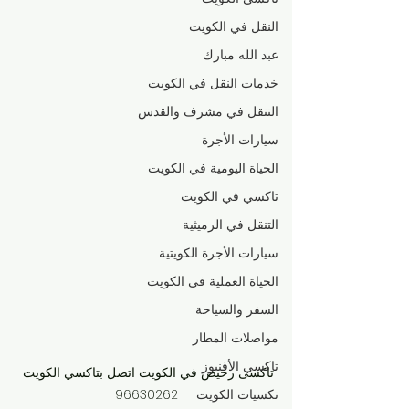
النقل في الكويت
عبد الله مبارك
خدمات النقل في الكويت
التنقل في مشرف والقدس
سيارات الأجرة
الحياة اليومية في الكويت
تاكسي في الكويت
التنقل في الرميثية
سيارات الأجرة الكويتية
الحياة العملية في الكويت
السفر والسياحة
مواصلات المطار
تاكسي الأفنيوز
تاكسى رخيص في الكويت اتصل بتاكسي الكويت 
96630262
تكسيات الكويت