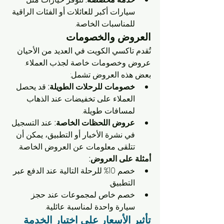
سيارات أكبر للعائلات أو الفئات الراقية 
للمناسبات الخاصة.
العروض والخصومات
تُقدم تاكسي الكويت في العديد من الأحيان 
عروض وخصومات خاصة لجذب العملاء. 
بعض هذه العروض تشمل:
خصومات للرحلات الطويلة:
 قد يحصل 
العملاء على تخفيضات عند الذهاب 
لمسافات طويلة.
عروض اللحظات الخاصة:
 عند التسجيل 
في نشرة الأخبار أو التطبيق، يمكن أن 
تتلقى معلومات عن العروض الخاصة.
أمثلة على العروض:
خصم 10% للرحلة التالية عند الدفع عبر 
التطبيق.
خصم خاص لمجموعات عند حجز 
سيارة واحدة لمناسبة عائلية.
تأثير الأسعار على اختيار الخدمة