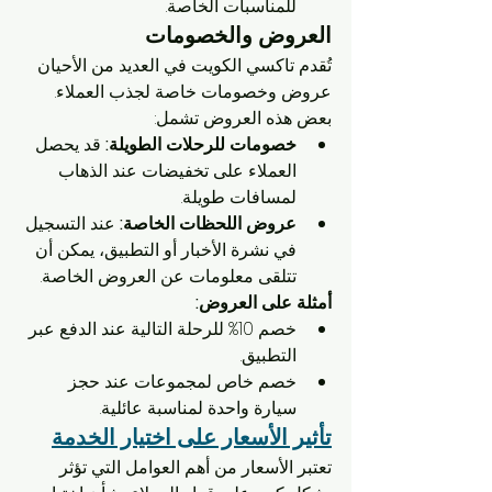
للمناسبات الخاصة.
العروض والخصومات
تُقدم تاكسي الكويت في العديد من الأحيان 
عروض وخصومات خاصة لجذب العملاء. 
بعض هذه العروض تشمل:
خصومات للرحلات الطويلة:
 قد يحصل 
العملاء على تخفيضات عند الذهاب 
لمسافات طويلة.
عروض اللحظات الخاصة:
 عند التسجيل 
في نشرة الأخبار أو التطبيق، يمكن أن 
تتلقى معلومات عن العروض الخاصة.
أمثلة على العروض:
خصم 10% للرحلة التالية عند الدفع عبر 
التطبيق.
خصم خاص لمجموعات عند حجز 
سيارة واحدة لمناسبة عائلية.
تأثير الأسعار على اختيار الخدمة
تعتبر الأسعار من أهم العوامل التي تؤثر 