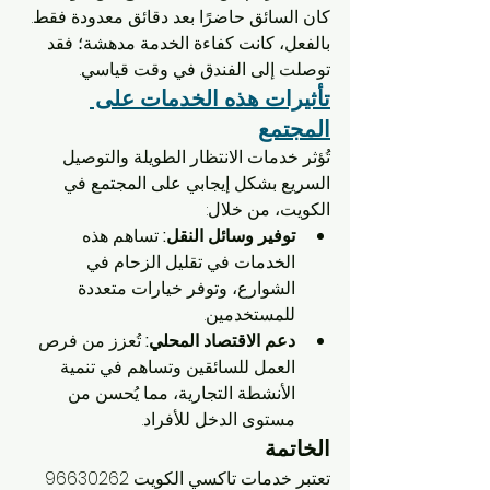
كان السائق حاضرًا بعد دقائق معدودة فقط. 
بالفعل، كانت كفاءة الخدمة مدهشة؛ فقد 
توصلت إلى الفندق في وقت قياسي.
تأثيرات هذه الخدمات على 
المجتمع
تُؤثر خدمات الانتظار الطويلة والتوصيل 
السريع بشكل إيجابي على المجتمع في 
الكويت، من خلال:
توفير وسائل النقل:
 تساهم هذه 
الخدمات في تقليل الزحام في 
الشوارع، وتوفر خيارات متعددة 
للمستخدمين.
دعم الاقتصاد المحلي:
 تُعزز من فرص 
العمل للسائقين وتساهم في تنمية 
الأنشطة التجارية، مما يُحسن من 
مستوى الدخل للأفراد.
الخاتمة
تعتبر خدمات تاكسي الكويت 96630262 