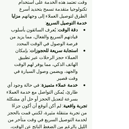
وقت. تعتمد هذه الخدمة على استخدام 
تكنولوجيا متقدمة تسمح بتحديد أسرع 
الطرق لتوصيل العملاء إلى وجهاتهم. 
مزايا 
خدمة التوصيل السريع:
دقة الوقت:
 يُعرف السائقون بأسلوب 
قيادتهم السريع والفعال، مما يزيد من 
فرصة الوصول في الوقت المحدد.
استجابة سريعة للحجوزات:
 بإمكان 
العملاء حجز الرحلات عبر تطبيق 
الهاتف الذكي، مما يوفر لهم الوقت 
والجهد، ويضمن وصول السيارة في 
وقت قصير.
خدمة عملاء متميزة:
 في حالة وجود أي 
طارئ، يُمكن التواصل مع خدمة العملاء 
بسرعة لتعديل الحجز أو حل أي مشكلة.
تجربة واقعية:
 لم أكن أتوقع أن أكون جزءًا 
من تجربة متنقلة مثيرة، لكنني قمت بالحجز 
لخدمة التوصيل السريع في وقت متأخر من 
الليل. بالرغم من الضغط الناتج عن الوقت، 