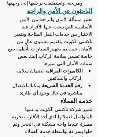
ومريحة، واستمتعت برحلتها إلى وجهتها.
الباحثون عن الأمن والراحة
تعتبر مسألة الأمان والراحة من الأمور 
الأساسية التي يبحث عنها الأفراد عند 
الاختيار بين خدمات النقل المتاحة. ويتميز 
تاكسي الكويت بتقديم مستوى عالٍ من 
الأمان، حيث تم تجهيز السيارات بأنظمة تتبع 
خاصة تضمن سلامة الركاب. إليك بعض 
سمات الأمان التي تميزها:
الكاميرات المراقبة
: لضمان سلامة 
الركاب والسائقين.
رقم الخدمة السريعة
: يمكنك الاتصال 
مباشرة في حال وجود أي طارئ.
خدمة العملاء
تتميز شركة تاكسي الكويت بدعمها 
المتواصل لعملائها. لدي أحد الأقارب تجربة 
مميزة عندما واجه مشكلة في الحجز وتم 
حلها بسرعة بواسطة خدمة العملاء: