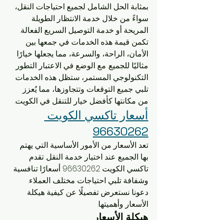
بمثابة الحل الشامل لجميع احتياجات النقل، 
سواءً من خلال خدمة الانتظار الطويلة 
المريحة أو خدمة التوصيل السريع الفعالة. 
تكمن قيمة هذه الخدمات في جمعها بين 
الأمان، الراحة، والسرعة، مما يجعلها خيارًا 
مثاليًا للجميع. مع الوضع في الاعتبار التطور 
التكنولوجي المستمر، ستظل هذه الخدمات 
تلبي جميع التوقعات وتتجاوزها، مما يُعزز 
من مكانتها كأفضل خيار للتنقل في الكويت.
أسعار تاكسي الكويت 
96630262
تعد الأسعار من الأمور الأساسية التي يهتم 
بها الجميع عند اختيار خدمة النقل. تقدم 
تاكسي الكويت 96630262 أسعارًا تنافسية 
وشفافة تلبي احتياجات مختلف العملاء. 
دعونا نستعرض تفصيلًا عن كيفية هيكلة 
الأسعار وأهميتها.
هيكلة الأسعار