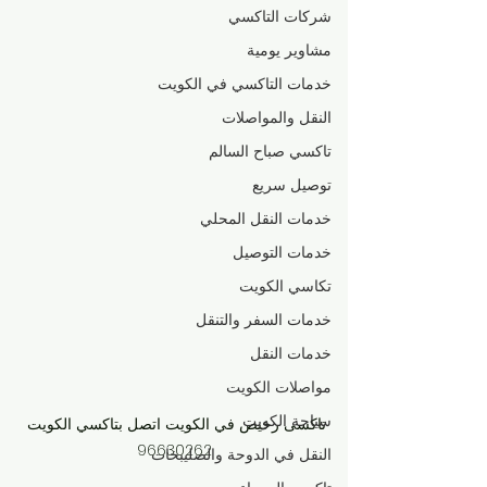
شركات التاكسي
مشاوير يومية
خدمات التاكسي في الكويت
النقل والمواصلات
تاكسي صباح السالم
توصيل سريع
خدمات النقل المحلي
خدمات التوصيل
تكاسي الكويت
خدمات السفر والتنقل
خدمات النقل
مواصلات الكويت
سياحة الكويت
تاكسى رخيص في الكويت اتصل بتاكسي الكويت 
96630262
النقل في الدوحة والصليبخات