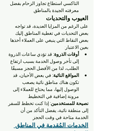
التاكسي استطاع تجاوز الزحام بفضل 
معرفته الجيدة بالمناطق.
العيوب والتحديات
على الرغم من المزايا العديدة، قد تواجه 
بعض التحديات في تغطية المناطق. إليك 
بعض النقاط التي ينبغي على العملاء أخذها 
بعين الاعتبار:
أوقات الذروة:
 قد تؤدي ساعات الذروة 
إلى تأخر وصول الخدمة بسبب ارتفاع 
الطلب، لذا من الأفضل الحجز مسبقًا.
المواقع النائية:
 في بعض الأحيان، قد 
تكون هناك مناطق نائية يصعب 
الوصول إليها، مما يحتاج للعملاء إلى 
مرونة إضافية في التخطيط.
نصيحة للمستخدمين:
 إذا كنت تخطط للسفر 
إلى منطقة نائية، يفضل التأكد من أن 
الخدمة متاحة في وقت الحجز.
الخدمات المُقدمة في المناطق 