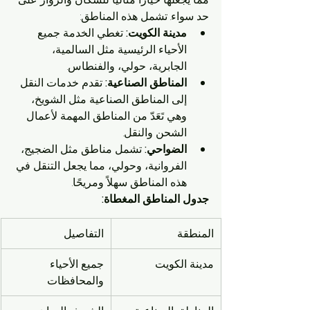
حد سواء. تشمل هذه المناطق:
مدينة الكويت:
 تغطي الخدمة جميع 
الأحياء الرئيسية مثل السالمية، 
الجابرية، حولي، والفنطاس.
المناطق الصناعية:
 تقدم خدمات النقل 
إلى المناطق الصناعية مثل الشويخ، 
وهي تَعَدّ من المناطق المهمة لأعمال 
الشحن والنقل.
الضواحي:
 تشمل مناطق مثل الضجيج، 
الفروانية، وحولي، مما يجعل التنقل في 
هذه المناطق سهلاً ومريحًا.
جدول المناطق المغطاة:
المنطقة
التفاصيل
مدينة الكويت
جميع الأحياء 
والمحافظات