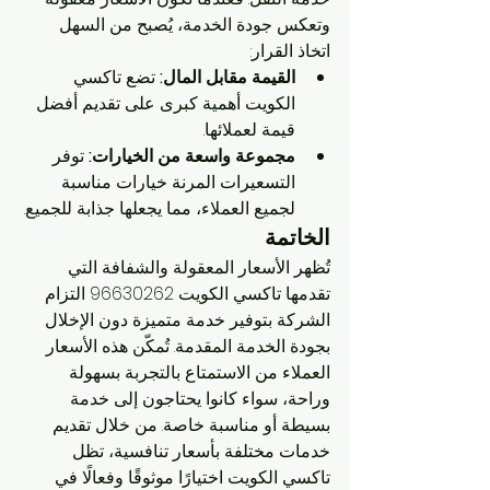
وتعكس جودة الخدمة، يُصبح من السهل 
اتخاذ القرار:
القيمة مقابل المال:
 تضع تاكسي 
الكويت أهمية كبرى على تقديم أفضل 
قيمة لعملائها.
مجموعة واسعة من الخيارات:
 توفر 
التسعيرات المرنة خيارات مناسبة 
لجميع العملاء، مما يجعلها جذابة للجميع.
الخاتمة
تُظهر الأسعار المعقولة والشفافة التي 
تقدمها تاكسي الكويت 96630262 التزام 
الشركة بتوفير خدمة متميزة دون الإخلال 
بجودة الخدمة المقدمة. تُمكّن هذه الأسعار 
العملاء من الاستمتاع بالتجربة بسهولة 
وراحة، سواء كانوا يحتاجون إلى خدمة 
بسيطة أو مناسبة خاصة. من خلال تقديم 
خدمات مختلفة بأسعار تنافسية، تظل 
تاكسي الكويت اختيارًا موثوقًا وفعالًا في 