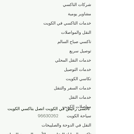
شركات التاكسي
مشاوير يومية
خدمات التاكسي في الكويت
النقل والمواصلات
تاكسي صباح السالم
توصيل سريع
خدمات النقل المحلي
خدمات التوصيل
تكاسي الكويت
خدمات السفر والتنقل
خدمات النقل
مواصلات الكويت
تاكسى رخيص في الكويت اتصل بتاكسي الكويت 
96630262
سياحة الكويت
النقل في الدوحة والصليبخات