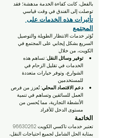
بالفعل، كانت كفاءة الخدمة مدهشة؛ فقد 
توصلت إلى الفندق في وقت قياسي.
تأثيرات هذه الخدمات على 
المجتمع
تُؤثر خدمات الانتظار الطويلة والتوصيل 
السريع بشكل إيجابي على المجتمع في 
الكويت، من خلال:
توفير وسائل النقل:
 تساهم هذه 
الخدمات في تقليل الزحام في 
الشوارع، وتوفر خيارات متعددة 
للمستخدمين.
دعم الاقتصاد المحلي:
 تُعزز من فرص 
العمل للسائقين وتساهم في تنمية 
الأنشطة التجارية، مما يُحسن من 
مستوى الدخل للأفراد.
الخاتمة
تعتبر خدمات تاكسي الكويت 96630262 
بمثابة الحل الشامل لجميع احتياجات النقل، 