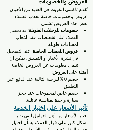
العروض والخصومات
تُقدم تاكسي الكويت في العديد من الأحيان 
عروض وخصومات خاصة لجذب العملاء. 
بعض هذه العروض تشمل:
خصومات للرحلات الطويلة:
 قد يحصل 
العملاء على تخفيضات عند الذهاب 
لمسافات طويلة.
عروض اللحظات الخاصة:
 عند التسجيل 
في نشرة الأخبار أو التطبيق، يمكن أن 
تتلقى معلومات عن العروض الخاصة.
أمثلة على العروض:
خصم 10% للرحلة التالية عند الدفع عبر 
التطبيق.
خصم خاص لمجموعات عند حجز 
سيارة واحدة لمناسبة عائلية.
تأثير الأسعار على اختيار الخدمة
تعتبر الأسعار من أهم العوامل التي تؤثر 
بشكل كبير على قرار العملاء بشأن اختيار 
خدمة النقل. فعندما تكون الأسعار معقولة 