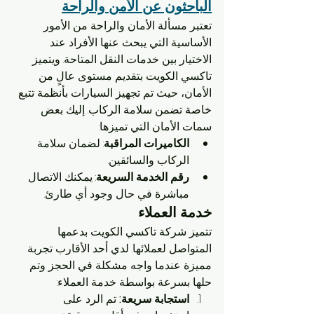
الباحثون عن الأمن والراحة
تعتبر مسألة الأمان والراحة من الأمور 
الأساسية التي يبحث عنها الأفراد عند 
الاختيار بين خدمات النقل المتاحة. ويتميز 
تاكسي الكويت بتقديم مستوى عالٍ من 
الأمان، حيث تم تجهيز السيارات بأنظمة تتبع 
خاصة تضمن سلامة الركاب. إليك بعض 
سمات الأمان التي تميزها:
الكاميرات المراقبة
: لضمان سلامة 
الركاب والسائقين.
رقم الخدمة السريعة
: يمكنك الاتصال 
مباشرة في حال وجود أي طارئ.
خدمة العملاء
تتميز شركة تاكسي الكويت بدعمها 
المتواصل لعملائها. لدي أحد الأقارب تجربة 
مميزة عندما واجه مشكلة في الحجز وتم 
حلها بسرعة بواسطة خدمة العملاء:
استجابة سريعة:
 تم الرد على 