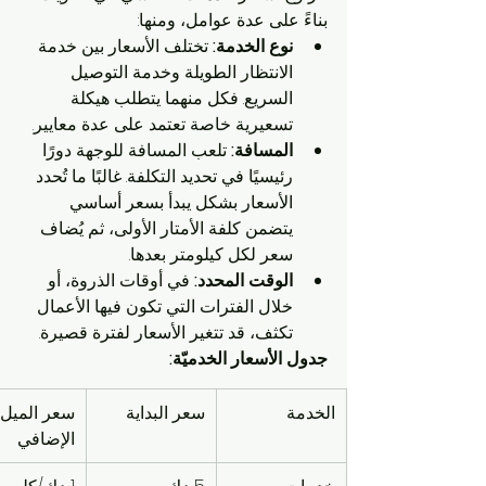
بناءً على عدة عوامل، ومنها:
نوع الخدمة:
 تختلف الأسعار بين خدمة 
الانتظار الطويلة وخدمة التوصيل 
السريع. فكل منهما يتطلب هيكلة 
تسعيرية خاصة تعتمد على عدة معايير.
المسافة:
 تلعب المسافة للوجهة دورًا 
رئيسيًا في تحديد التكلفة. غالبًا ما تُحدد 
الأسعار بشكل يبدأ بسعر أساسي 
يتضمن كلفة الأمتار الأولى، ثم يُضاف 
سعر لكل كيلومتر بعدها.
الوقت المحدد:
 في أوقات الذروة، أو 
خلال الفترات التي تكون فيها الأعمال 
تكثف، قد تتغير الأسعار لفترة قصيرة.
جدول الأسعار الخدميّة:
الخدمة
سعر البداية
سعر الميل 
الإضافي