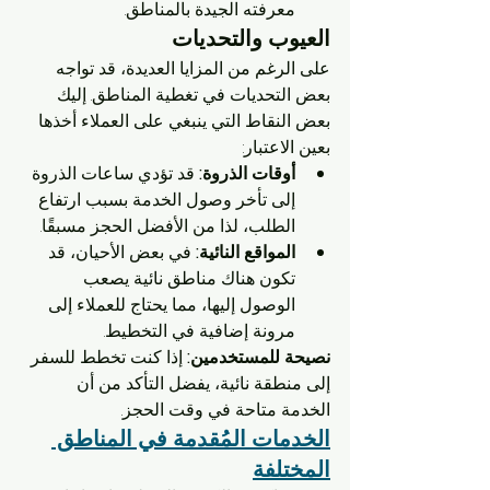
معرفته الجيدة بالمناطق.
العيوب والتحديات
على الرغم من المزايا العديدة، قد تواجه 
بعض التحديات في تغطية المناطق. إليك 
بعض النقاط التي ينبغي على العملاء أخذها 
بعين الاعتبار:
أوقات الذروة:
 قد تؤدي ساعات الذروة 
إلى تأخر وصول الخدمة بسبب ارتفاع 
الطلب، لذا من الأفضل الحجز مسبقًا.
المواقع النائية:
 في بعض الأحيان، قد 
تكون هناك مناطق نائية يصعب 
الوصول إليها، مما يحتاج للعملاء إلى 
مرونة إضافية في التخطيط.
نصيحة للمستخدمين:
 إذا كنت تخطط للسفر 
إلى منطقة نائية، يفضل التأكد من أن 
الخدمة متاحة في وقت الحجز.
الخدمات المُقدمة في المناطق 
المختلفة