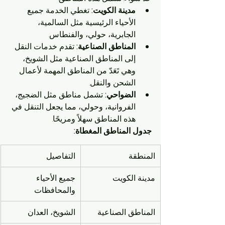
مدينة الكويت:
 تغطي الخدمة جميع 
الأحياء الرئيسية مثل السالمية، 
الجابرية، حولي، والفنطاس.
المناطق الصناعية:
 تقدم خدمات النقل 
إلى المناطق الصناعية مثل الشويخ، 
وهي تَعَدّ من المناطق المهمة لأعمال 
الشحن والنقل.
الضواحي:
 تشمل مناطق مثل الضجيج، 
الفروانية، وحولي، مما يجعل التنقل في 
هذه المناطق سهلاً ومريحًا.
جدول المناطق المغطاة:
المنطقة
التفاصيل
مدينة الكويت
جميع الأحياء 
والمحافظات
المناطق الصناعية
الشويخ، العدان