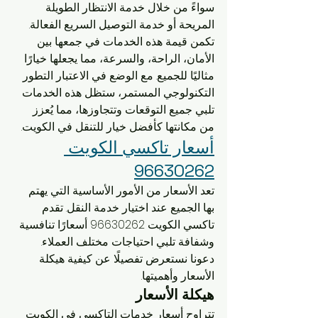
سواءً من خلال خدمة الانتظار الطويلة 
المريحة أو خدمة التوصيل السريع الفعالة. 
تكمن قيمة هذه الخدمات في جمعها بين 
الأمان، الراحة، والسرعة، مما يجعلها خيارًا 
مثاليًا للجميع. مع الوضع في الاعتبار التطور 
التكنولوجي المستمر، ستظل هذه الخدمات 
تلبي جميع التوقعات وتتجاوزها، مما يُعزز 
من مكانتها كأفضل خيار للتنقل في الكويت.
أسعار تاكسي الكويت 
96630262
تعد الأسعار من الأمور الأساسية التي يهتم 
بها الجميع عند اختيار خدمة النقل. تقدم 
تاكسي الكويت 96630262 أسعارًا تنافسية 
وشفافة تلبي احتياجات مختلف العملاء. 
دعونا نستعرض تفصيلًا عن كيفية هيكلة 
الأسعار وأهميتها.
هيكلة الأسعار
تتراوح أسعار خدمات التاكسي في الكويت 