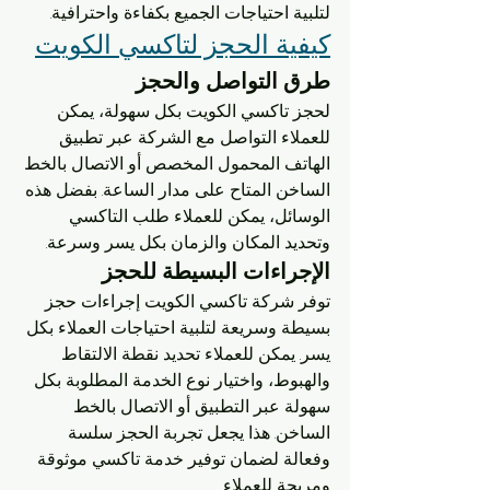
لتلبية احتياجات الجميع بكفاءة واحترافية.
كيفية الحجز لتاكسي الكويت
طرق التواصل والحجز
لحجز تاكسي الكويت بكل سهولة، يمكن 
للعملاء التواصل مع الشركة عبر تطبيق 
الهاتف المحمول المخصص أو الاتصال بالخط 
الساخن المتاح على مدار الساعة. بفضل هذه 
الوسائل، يمكن للعملاء طلب التاكسي 
وتحديد المكان والزمان بكل يسر وسرعة.
الإجراءات البسيطة للحجز
توفر شركة تاكسي الكويت إجراءات حجز 
بسيطة وسريعة لتلبية احتياجات العملاء بكل 
يسر. يمكن للعملاء تحديد نقطة الالتقاط 
والهبوط، واختيار نوع الخدمة المطلوبة بكل 
سهولة عبر التطبيق أو الاتصال بالخط 
الساخن. هذا يجعل تجربة الحجز سلسة 
وفعالة لضمان توفير خدمة تاكسي موثوقة 
ومريحة للعملاء.