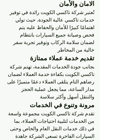
الامان والأمان
تُعتبر شركة تاكسي الكويت رائدة في توفير 
خدمات تاكسي عالية الجودة، حيث تولي 
اهتمامًا كبيرًا للأمان والحفاظ عليه. يتم 
فحص وصيانة جميع السيارات بانتظام 
لضمان سلامة الركاب وتوفير تجربة سفر 
خالية من المخاطر.
تقديم خدمة عملاء ممتازة
بجانب جودة الخدمات المقدمة، تهتم شركة 
تاكسي الكويت بكفاءة خدمة العملاء لضمان 
رضاهم التام. يتلقى العملاء دعمًا متميزًا على 
مدار الساعة، مما يجعل عملية الحجز 
والتنقل أسهل وأكثر سلاسة.
مرونة وتنوع في الخدمات
تقدم شركة تاكسي الكويت مجموعة واسعة 
من الخدمات لتلبية احتياجات العملاء، بما 
في ذلك خدمات النقل العام والخاص وحتى 
السيارات الفاخرة. تسعى الشركة جاهدة 