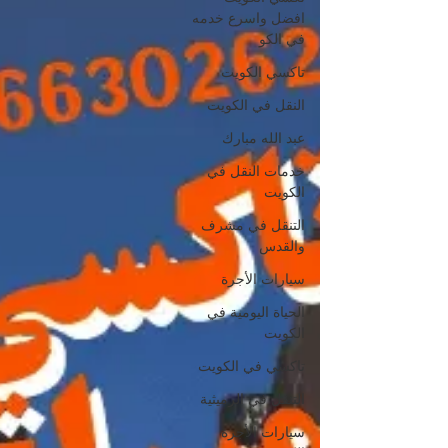
افضل واسرع خدمه
في الكو
تاكسي الكويت
النقل في الكويت
عبد الله مبارك
خدمات النقل في
الكويت
التنقل في مشرف
والقدس
سيارات الأجرة
الحياة اليومية في
الكويت
تاكسي في الكويت
التنقل في الرميثية
سيارات الأجرة