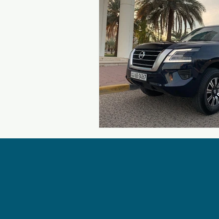
سيارات الأجرة الكويتية
تكسيات الكويت
تاكسي صباح السالم
السفر والتنقل