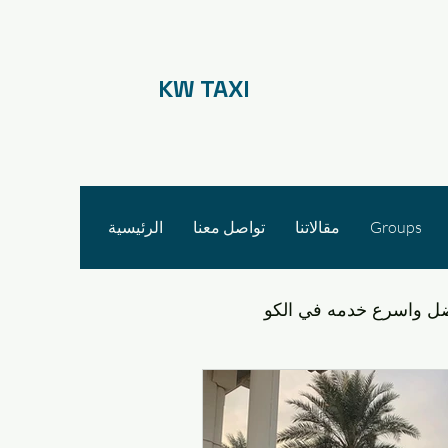
KW TAXI
Groups
مقالاتنا
تواصل معنا
الرئيسية
ل واسرع خدمه في الكو
التنقل في مشرف والقدس