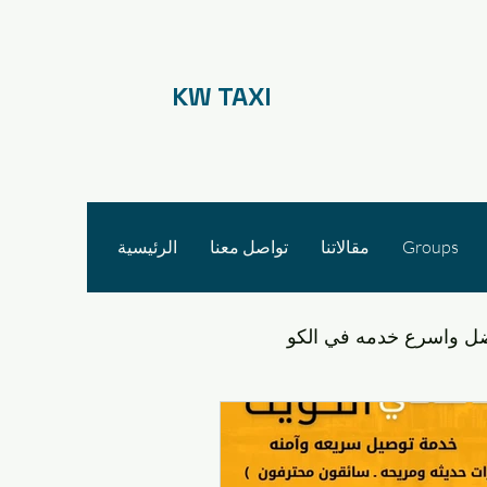
KW TAXI
Groups
مقالاتنا
تواصل معنا
الرئيسية
ل واسرع خدمه في الكو
التنقل في مشرف والقدس