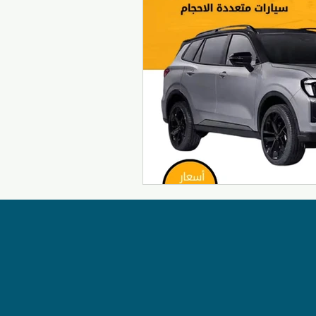
سيارات الأجرة الكويتية
تكسيات الكويت
تاكسي صباح السالم
السفر والتنقل